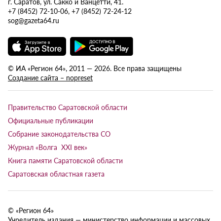
г. Саратов, ул. Сакко и Ванцетти, 41.
+7 (8452) 72-10-06, +7 (8452) 72-24-12
sog@gazeta64.ru
© ИА «Регион 64», 2011 — 2026. Все права защищены
Создание сайта – nopreset
Правительство Саратовской области
Официальные публикации
Собрание законодательства СО
Журнал «Волга XXI век»
Книга памяти Саратовской области
Саратовская областная газета
© «Регион 64»
Учредитель издания — министерство информации и массовых