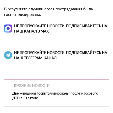
В результате случившегося пострадавшая была
госпитализирована.
НЕ ПРОПУСКАЙТЕ НОВОСТИ, ПОДПИСЫВАЙТЕСЬ НА
НАШ КАНАЛ В MAX
НЕ ПРОПУСКАЙТЕ НОВОСТИ, ПОДПИСЫВАЙТЕСЬ НА
НАШ ТЕЛЕГРАМ-КАНАЛ
ПОХОЖИЕ НОВОСТИ
Две женщины госпитализированы после массового
ДТП в Саратове