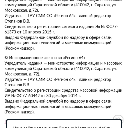
коммуникаций Саратовской области (410042, г. Саратов, ул.
Московская, д.72).
Издатель — ГАУ СМИ СО «Регион 64». Главный редактор
Степанов В.В.
Свидетельство о регистрации сетевого издания Эл № ФС77-
61373 от 10 апреля 2015 г.
Выдано Федеральной службой по надзору в сфере связи,
информационных технологий и массовых коммуникаций
(Роскомнадзор).
© Информационное агентство «Регион 64»
Учредитель издания — министерство информации и массовых
коммуникаций Саратовской области (410042, г. Саратов, ул.
Московская, д. 72).
Издатель — ГАУ СМИ СО «Регион 64». Главный редактор
Степанов В.В.
Свидетельство о регистрации средства массовой информации
ИА № ФС77-60442 от 30 декабря 2014 г.
Выдано Федеральной службой по надзору в сфере связи,
информационных технологий и массовых коммуникаций
(Роскомнадзор).
Политика в отношении обработки персональных данных
Наш сайт использует Яндекс.Метрику и файлы