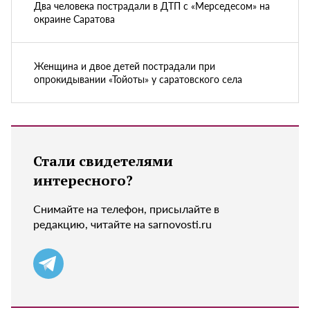
Два человека пострадали в ДТП с «Мерседесом» на
окраине Саратова
Женщина и двое детей пострадали при
опрокидывании «Тойоты» у саратовского села
Стали свидетелями
интересного?
Снимайте на телефон, присылайте в
редакцию, читайте на sarnovosti.ru