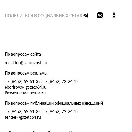
ПОДЕЛИТЬСЯ В СОЦИАЛЬНЫХ СЕТЯХ
По вопросам сайта
redaktor@sarnovosti.ru
По вопросам рекламы
+7 (8452) 69-51-85, +7 (8452) 72-24-12
eborisova@gazeta64.ru
Размещение рекламы
По вопросам публикации официальных извещений
+7 (8452) 69-51-85, +7 (8452) 72-24-12
tender@gazeta64.ru