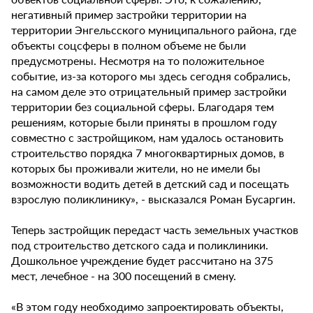
негативный пример застройки территории на
территории Энгельсского муниципального района, где
объекты соцсферы в полном объеме не были
предусмотрены. Несмотря на то положительное
событие, из-за которого мы здесь сегодня собрались,
на самом деле это отрицательный пример застройки
территории без социальной сферы. Благодаря тем
решениям, которые были приняты в прошлом году
совместно с застройщиком, нам удалось остановить
строительство порядка 7 многоквартирных домов, в
которых бы проживали жители, но не имели бы
возможности водить детей в детский сад и посещать
взрослую поликлинику», - высказался Роман Бусаргин.
Теперь застройщик передаст часть земельных участков
под строительство детского сада и поликлиники.
Дошкольное учреждение будет рассчитано на 375
мест, лечебное - на 300 посещений в смену.
«В этом году необходимо запроектировать объекты,