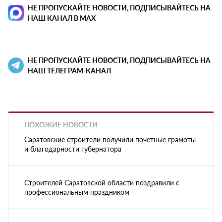
НЕ ПРОПУСКАЙТЕ НОВОСТИ, ПОДПИСЫВАЙТЕСЬ НА
НАШ КАНАЛ В MAX
НЕ ПРОПУСКАЙТЕ НОВОСТИ, ПОДПИСЫВАЙТЕСЬ НА
НАШ ТЕЛЕГРАМ-КАНАЛ
ПОХОЖИЕ НОВОСТИ
Саратовские строители получили почетные грамоты
и благодарности губернатора
Строителей Саратовской области поздравили с
профессиональным праздником