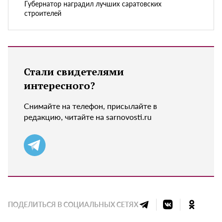
Губернатор наградил лучших саратовских
строителей
Стали свидетелями
интересного?
Снимайте на телефон, присылайте в
редакцию, читайте на sarnovosti.ru
ПОДЕЛИТЬСЯ В СОЦИАЛЬНЫХ СЕТЯХ