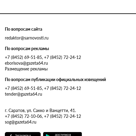
По вопросам сайта
redaktor@sarnovosti.ru
По вопросам рекламы
+7 (8452) 69-51-85, +7 (8452) 72-24-12
eborisova@gazeta64.ru
Размещение рекламы
По вопросам публикации официальных извещений
+7 (8452) 69-51-85, +7 (8452) 72-24-12
tender@gazeta64.ru
г. Саратов, ул. Сакко и Ванцетти, 41.
+7 (8452) 72-10-06, +7 (8452) 72-24-12
sog@gazeta64.ru