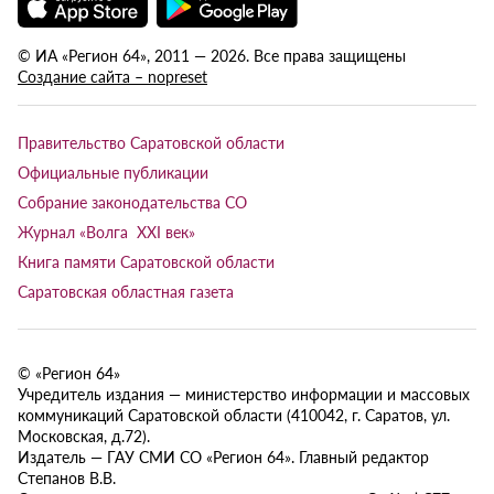
© ИА «Регион 64», 2011 — 2026. Все права защищены
Создание сайта – nopreset
Правительство Саратовской области
Официальные публикации
Собрание законодательства СО
Журнал «Волга XXI век»
Книга памяти Саратовской области
Саратовская областная газета
© «Регион 64»
Учредитель издания — министерство информации и массовых
коммуникаций Саратовской области (410042, г. Саратов, ул.
Московская, д.72).
Издатель — ГАУ СМИ СО «Регион 64». Главный редактор
Степанов В.В.