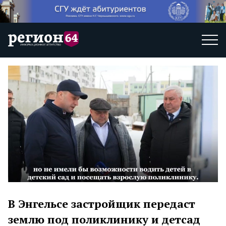
В Энгельсе застройщик передаст
землю под поликлинику и детсад