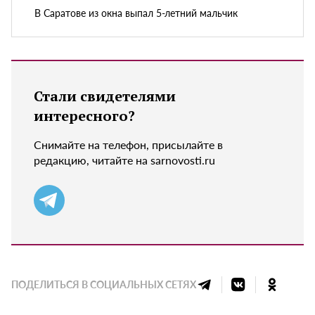
В Саратове из окна выпал 5-летний мальчик
Стали свидетелями
интересного?
Снимайте на телефон, присылайте в
редакцию, читайте на sarnovosti.ru
ПОДЕЛИТЬСЯ В СОЦИАЛЬНЫХ СЕТЯХ