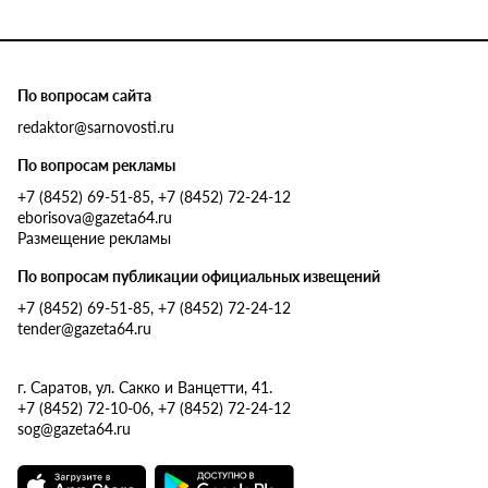
По вопросам сайта
redaktor@sarnovosti.ru
По вопросам рекламы
+7 (8452) 69-51-85, +7 (8452) 72-24-12
eborisova@gazeta64.ru
Размещение рекламы
По вопросам публикации официальных извещений
+7 (8452) 69-51-85, +7 (8452) 72-24-12
tender@gazeta64.ru
г. Саратов, ул. Сакко и Ванцетти, 41.
+7 (8452) 72-10-06, +7 (8452) 72-24-12
sog@gazeta64.ru