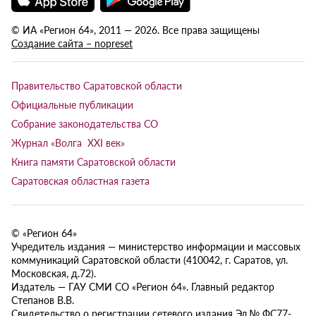
© ИА «Регион 64», 2011 — 2026. Все права защищены
Создание сайта – nopreset
Правительство Саратовской области
Официальные публикации
Собрание законодательства СО
Журнал «Волга XXI век»
Книга памяти Саратовской области
Саратовская областная газета
© «Регион 64»
Учредитель издания — министерство информации и массовых
коммуникаций Саратовской области (410042, г. Саратов, ул.
Московская, д.72).
Издатель — ГАУ СМИ СО «Регион 64». Главный редактор
Степанов В.В.
Свидетельство о регистрации сетевого издания Эл № ФС77-