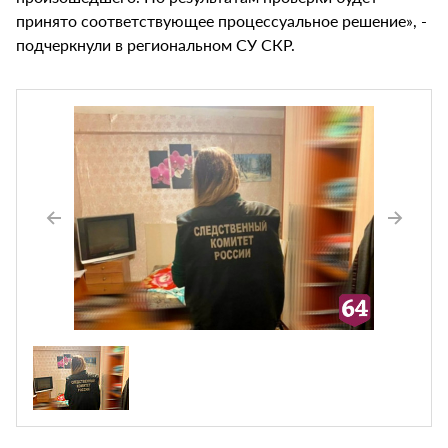
принято соответствующее процессуальное решение», -
подчеркнули в региональном СУ СКР.