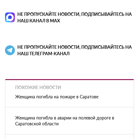
НЕ ПРОПУСКАЙТЕ НОВОСТИ, ПОДПИСЫВАЙТЕСЬ НА
НАШ КАНАЛ В MAX
НЕ ПРОПУСКАЙТЕ НОВОСТИ, ПОДПИСЫВАЙТЕСЬ НА
НАШ ТЕЛЕГРАМ-КАНАЛ
ПОХОЖИЕ НОВОСТИ
Женщина погибла на пожаре в Саратове
Женщина погибла в аварии на полевой дороге в
Саратовской области