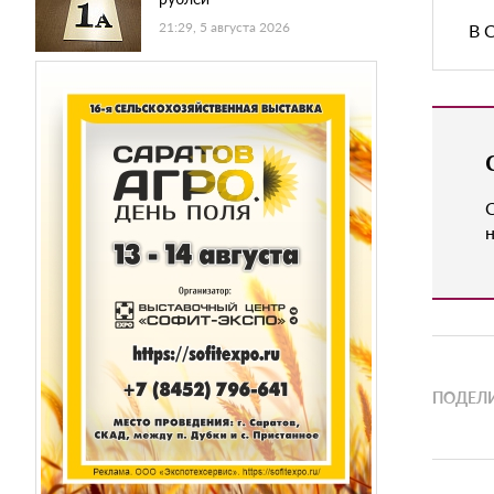
21:29, 5 августа 2026
В 
н
ПОДЕЛИ