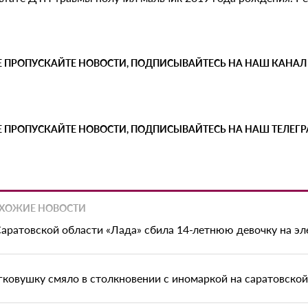
Е ПРОПУСКАЙТЕ НОВОСТИ, ПОДПИСЫВАЙТЕСЬ НА НАШ КАНАЛ
Е ПРОПУСКАЙТЕ НОВОСТИ, ПОДПИСЫВАЙТЕСЬ НА НАШ ТЕЛЕГ
ХОЖИЕ НОВОСТИ
Саратовской области «Лада» сбила 14-летнюю девочку на э
гковушку смяло в столкновении с иномаркой на саратовско