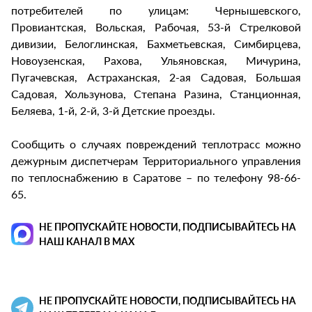
потребителей по улицам: Чернышевского,
Провиантская, Вольская, Рабочая, 53-й Стрелковой
дивизии, Белоглинская, Бахметьевская, Симбирцева,
Новоузенская, Рахова, Ульяновская, Мичурина,
Пугачевская, Астраханская, 2-ая Садовая, Большая
Садовая, Хользунова, Степана Разина, Станционная,
Беляева, 1-й, 2-й, 3-й Детские проезды.
Сообщить о случаях повреждений теплотрасс можно
дежурным диспетчерам Территориального управления
по теплоснабжению в Саратове – по телефону 98-66-
65.
НЕ ПРОПУСКАЙТЕ НОВОСТИ, ПОДПИСЫВАЙТЕСЬ НА
НАШ КАНАЛ В MAX
НЕ ПРОПУСКАЙТЕ НОВОСТИ, ПОДПИСЫВАЙТЕСЬ НА