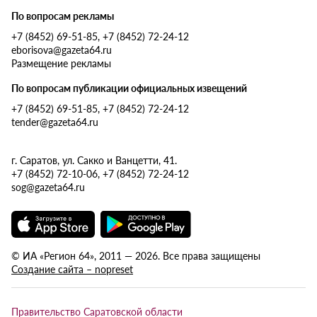
По вопросам рекламы
+7 (8452) 69-51-85, +7 (8452) 72-24-12
eborisova@gazeta64.ru
Размещение рекламы
По вопросам публикации официальных извещений
+7 (8452) 69-51-85, +7 (8452) 72-24-12
tender@gazeta64.ru
г. Саратов, ул. Сакко и Ванцетти, 41.
+7 (8452) 72-10-06, +7 (8452) 72-24-12
sog@gazeta64.ru
© ИА «Регион 64», 2011 — 2026. Все права защищены
Создание сайта – nopreset
Правительство Саратовской области