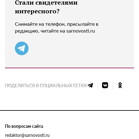
Стали свидетелями
интересного?
Снимайте на телефон, присылайте в
редакцию, читайте на sarnovosti.ru
ПОДЕЛИТЬСЯ В СОЦИАЛЬНЫХ СЕТЯХ
По вопросам сайта
redaktor@sarnovosti.ru