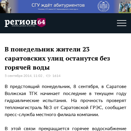
В понедельник жители 23
саратовских улиц останутся без
горячей воды
5 сентября 2014, 11:02
1614
В предстоящий понедельник, 8 сентября, в Саратове
Волжская ТГК начинает последние в текущем году
гидравлические испытания. На прочность проверят
тепломагистраль №3 от Саратовской ГРЭС, сообщает
пресс-служба местного филиала компании.
В этой связи прекращается горячее водоснабжение