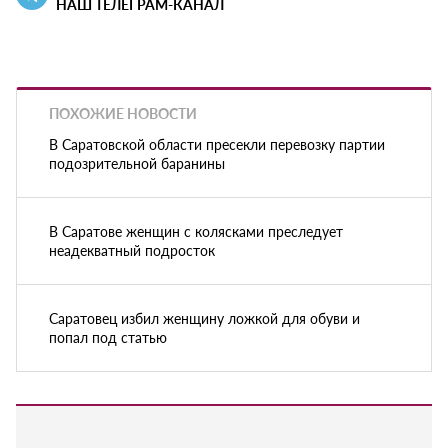
НАШ ТЕЛЕГРАМ-КАНАЛ
ПОХОЖИЕ НОВОСТИ
В Саратовской области пресекли перевозку партии
подозрительной баранины
В Саратове женщин с колясками преследует
неадекватный подросток
Саратовец избил женщину ложкой для обуви и
попал под статью