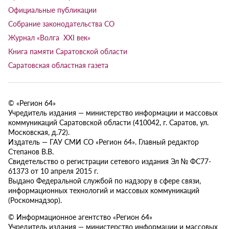
Официальные публикации
Собрание законодательства СО
Журнал «Волга XXI век»
Книга памяти Саратовской области
Саратовская областная газета
© «Регион 64»
Учредитель издания — министерство информации и массовых
коммуникаций Саратовской области (410042, г. Саратов, ул.
Московская, д.72).
Издатель — ГАУ СМИ СО «Регион 64». Главный редактор
Степанов В.В.
Свидетельство о регистрации сетевого издания Эл № ФС77-
61373 от 10 апреля 2015 г.
Выдано Федеральной службой по надзору в сфере связи,
информационных технологий и массовых коммуникаций
(Роскомнадзор).
© Информационное агентство «Регион 64»
Учредитель издания — министерство информации и массовых