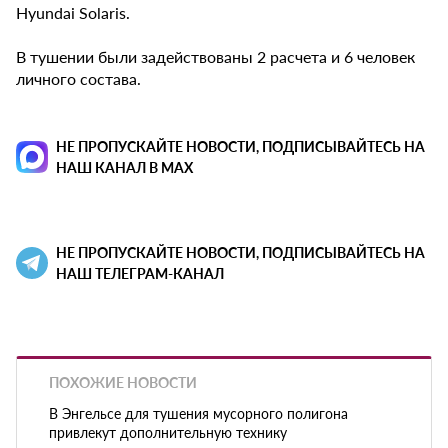
Hyundai Solaris.
В тушении были задействованы 2 расчета и 6 человек
личного состава.
НЕ ПРОПУСКАЙТЕ НОВОСТИ, ПОДПИСЫВАЙТЕСЬ НА
НАШ КАНАЛ В MAX
НЕ ПРОПУСКАЙТЕ НОВОСТИ, ПОДПИСЫВАЙТЕСЬ НА
НАШ ТЕЛЕГРАМ-КАНАЛ
ПОХОЖИЕ НОВОСТИ
В Энгельсе для тушения мусорного полигона
привлекут дополнительную технику