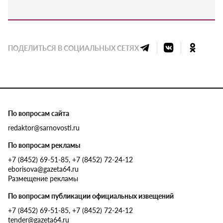
ПОДЕЛИТЬСЯ В СОЦИАЛЬНЫХ СЕТЯХ
По вопросам сайта
redaktor@sarnovosti.ru
По вопросам рекламы
+7 (8452) 69-51-85, +7 (8452) 72-24-12
eborisova@gazeta64.ru
Размещение рекламы
По вопросам публикации официальных извещений
+7 (8452) 69-51-85, +7 (8452) 72-24-12
tender@gazeta64.ru