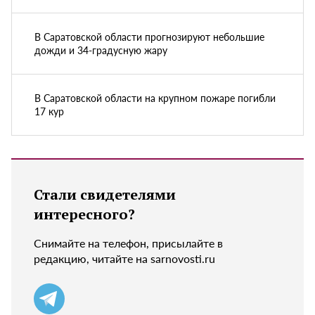
В Саратовской области прогнозируют небольшие
дожди и 34-градусную жару
В Саратовской области на крупном пожаре погибли
17 кур
Стали свидетелями
интересного?
Снимайте на телефон, присылайте в
редакцию, читайте на sarnovosti.ru