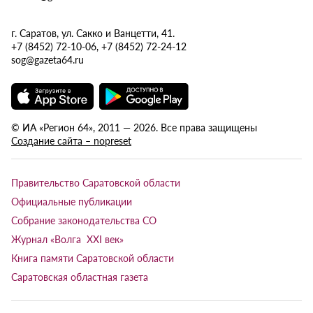
г. Саратов, ул. Сакко и Ванцетти, 41.
+7 (8452) 72-10-06, +7 (8452) 72-24-12
sog@gazeta64.ru
© ИА «Регион 64», 2011 — 2026. Все права защищены
Создание сайта – nopreset
Правительство Саратовской области
Официальные публикации
Собрание законодательства СО
Журнал «Волга XXI век»
Книга памяти Саратовской области
Саратовская областная газета