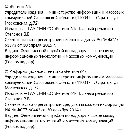
© «Регион 64»
Учредитель издания — министерство информации и массовых
коммуникаций Саратовской области (410042, г. Саратов, ул.
Московская, д.72).
Издатель — ГАУ СМИ СО «Регион 64». Главный редактор
Степанов В.В.
Свидетельство о регистрации сетевого издания Эл № ФС77-
61373 от 10 апреля 2015 г.
Выдано Федеральной службой по надзору в сфере связи,
информационных технологий и массовых коммуникаций
(Роскомнадзор).
© Информационное агентство «Регион 64»
Учредитель издания — министерство информации и массовых
коммуникаций Саратовской области (410042, г. Саратов, ул.
Московская, д. 72).
Издатель — ГАУ СМИ СО «Регион 64». Главный редактор
Степанов В.В.
Свидетельство о регистрации средства массовой информации
ИА № ФС77-60442 от 30 декабря 2014 г.
Выдано Федеральной службой по надзору в сфере связи,
информационных технологий и массовых коммуникаций
(Роскомнадзор).