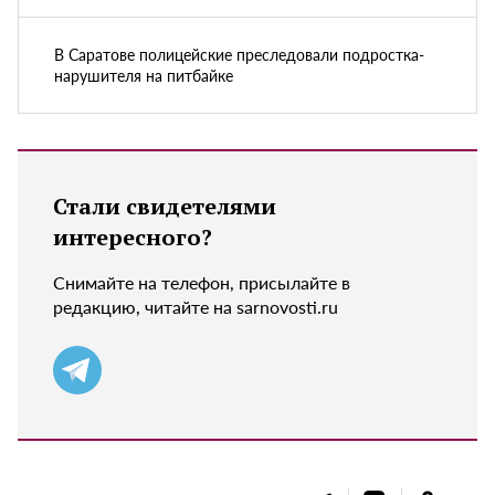
В Саратове полицейские преследовали подростка-
нарушителя на питбайке
Стали свидетелями
интересного?
Снимайте на телефон, присылайте в
редакцию, читайте на sarnovosti.ru