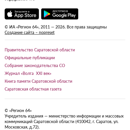
© ИА «Регион 64», 2011 — 2026. Все права защищены
Создание сайта – nopreset
Правительство Саратовской области
Официальные публикации
Собрание законодательства СО
Журнал «Волга XXI век»
Книга памяти Саратовской области
Саратовская областная газета
© «Регион 64»
Учредитель издания — министерство информации и массовых
коммуникаций Саратовской области (410042, г. Саратов, ул.
Московская, д.72).