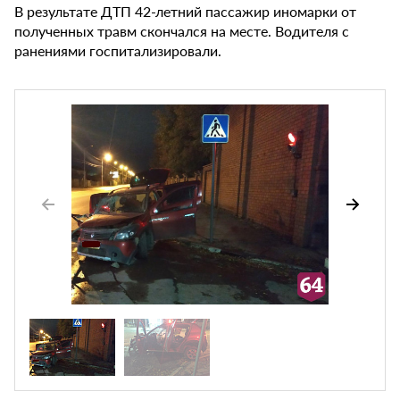
В результате ДТП 42-летний пассажир иномарки от
полученных травм скончался на месте. Водителя с
ранениями госпитализировали.