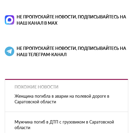
НЕ ПРОПУСКАЙТЕ НОВОСТИ, ПОДПИСЫВАЙТЕСЬ НА
НАШ КАНАЛ В MAX
НЕ ПРОПУСКАЙТЕ НОВОСТИ, ПОДПИСЫВАЙТЕСЬ НА
НАШ ТЕЛЕГРАМ-КАНАЛ
ПОХОЖИЕ НОВОСТИ
Женщина погибла в аварии на полевой дороге в
Саратовской области
Мужчина погиб в ДТП с грузовиком в Саратовской
области