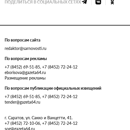
ПОДЕЛИТЬСЯ В СОЦИАЛЬНЫХ СЕТЯХ
По вопросам сайта
redaktor@sarnovosti.ru
По вопросам рекламы
+7 (8452) 69-51-85, +7 (8452) 72-24-12
eborisova@gazeta64.ru
Размещение рекламы
По вопросам публикации официальных извещений
+7 (8452) 69-51-85, +7 (8452) 72-24-12
tender@gazeta64.ru
г. Саратов, ул. Сакко и Ванцетти, 41.
+7 (8452) 72-10-06, +7 (8452) 72-24-12
sog@gazeta64.ru