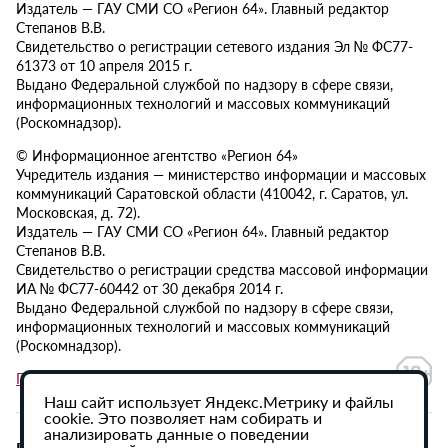
Издатель — ГАУ СМИ СО «Регион 64». Главный редактор
Степанов В.В.
Свидетельство о регистрации сетевого издания Эл № ФС77-
61373 от 10 апреля 2015 г.
Выдано Федеральной службой по надзору в сфере связи,
информационных технологий и массовых коммуникаций
(Роскомнадзор).
© Информационное агентство «Регион 64»
Учредитель издания — министерство информации и массовых
коммуникаций Саратовской области (410042, г. Саратов, ул.
Московская, д. 72).
Издатель — ГАУ СМИ СО «Регион 64». Главный редактор
Степанов В.В.
Свидетельство о регистрации средства массовой информации
ИА № ФС77-60442 от 30 декабря 2014 г.
Выдано Федеральной службой по надзору в сфере связи,
информационных технологий и массовых коммуникаций
(Роскомнадзор).
Политика в отношении обработки персональных данных
Наш сайт использует Яндекс.Метрику и файлы
cookie. Это позволяет нам собирать и
анализировать данные о поведении
При использовании материалов сайта активная