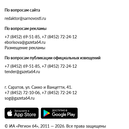
По вопросам сайта
redaktor@sarnovosti.ru
По вопросам рекламы
+7 (8452) 69-51-85, +7 (8452) 72-24-12
eborisova@gazeta64.ru
Размещение рекламы
По вопросам публикации официальных извещений
+7 (8452) 69-51-85, +7 (8452) 72-24-12
tender@gazeta64.ru
г. Саратов, ул. Сакко и Ванцетти, 41.
+7 (8452) 72-10-06, +7 (8452) 72-24-12
sog@gazeta64.ru
© ИА «Регион 64», 2011 — 2026. Все права защищены