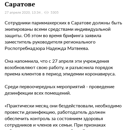
Саратове
27 апреля 2020, 13:34
5305
Сотрудники парикмахерских в Саратове должны быть
экипированы всеми средствами индивидуальной
защиты. Об этом во время брифинга заявила
заместитель руководителя регионального
Роспотребнадзора Надежда Матвеева.
Она напомнила, что с 27 апреля эти учреждения
возобновляют свою работу, и разъяснила порядок
приема клиентов в период эпидемии коронавируса.
Среди первоочередных мероприятий - проведение
дезинфекции всех помещений.
«Практически месяц они бездействовали, необходимо
провести дезинфекцию, работодатель должен
обеспечить контроль за состоянием здоровья
сотрудников и членов их семьи. При признаках