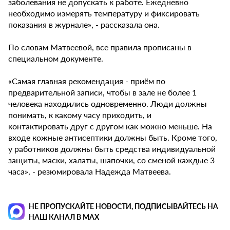
заболевания не допускать к работе. Ежедневно
необходимо измерять температуру и фиксировать
показания в журнале», - рассказала она.
По словам Матвеевой, все правила прописаны в
специальном документе.
«Самая главная рекомендация - приём по
предварительной записи, чтобы в зале не более 1
человека находились одновременно. Люди должны
понимать, к какому часу приходить, и
контактировать друг с другом как можно меньше. На
входе кожные антисептики должны быть. Кроме того,
у работников должны быть средства индивидуальной
защиты, маски, халаты, шапочки, со сменой каждые 3
часа», - резюмировала Надежда Матвеева.
НЕ ПРОПУСКАЙТЕ НОВОСТИ, ПОДПИСЫВАЙТЕСЬ НА
НАШ КАНАЛ В MAX