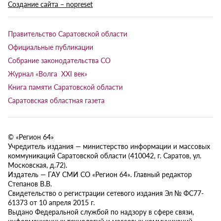
Создание сайта – nopreset
Правительство Саратовской области
Официальные публикации
Собрание законодательства СО
Журнал «Волга XXI век»
Книга памяти Саратовской области
Саратовская областная газета
© «Регион 64»
Учредитель издания — министерство информации и массовых
коммуникаций Саратовской области (410042, г. Саратов, ул.
Московская, д.72).
Издатель — ГАУ СМИ СО «Регион 64». Главный редактор
Степанов В.В.
Свидетельство о регистрации сетевого издания Эл № ФС77-
61373 от 10 апреля 2015 г.
Выдано Федеральной службой по надзору в сфере связи,
информационных технологий и массовых коммуникаций