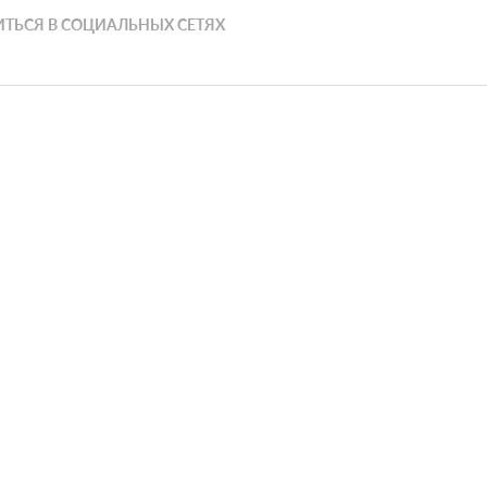
ТЬСЯ В СОЦИАЛЬНЫХ СЕТЯХ