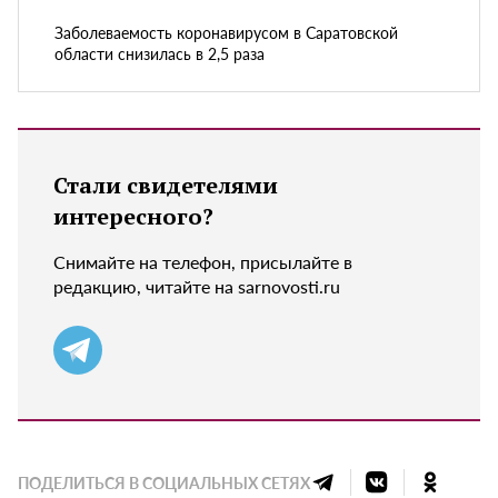
Заболеваемость коронавирусом в Саратовской
области снизилась в 2,5 раза
Стали свидетелями
интересного?
Снимайте на телефон, присылайте в
редакцию, читайте на sarnovosti.ru
ПОДЕЛИТЬСЯ В СОЦИАЛЬНЫХ СЕТЯХ