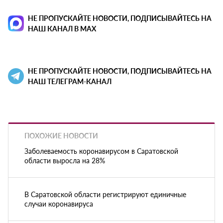
НЕ ПРОПУСКАЙТЕ НОВОСТИ, ПОДПИСЫВАЙТЕСЬ НА
НАШ КАНАЛ В MAX
НЕ ПРОПУСКАЙТЕ НОВОСТИ, ПОДПИСЫВАЙТЕСЬ НА
НАШ ТЕЛЕГРАМ-КАНАЛ
ПОХОЖИЕ НОВОСТИ
Заболеваемость коронавирусом в Саратовской
области выросла на 28%
В Саратовской области регистрируют единичные
случаи коронавируса