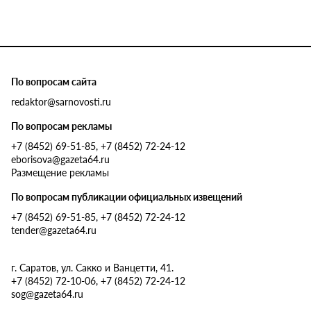
По вопросам сайта
redaktor@sarnovosti.ru
По вопросам рекламы
+7 (8452) 69-51-85, +7 (8452) 72-24-12
eborisova@gazeta64.ru
Размещение рекламы
По вопросам публикации официальных извещений
+7 (8452) 69-51-85, +7 (8452) 72-24-12
tender@gazeta64.ru
г. Саратов, ул. Сакко и Ванцетти, 41.
+7 (8452) 72-10-06, +7 (8452) 72-24-12
sog@gazeta64.ru