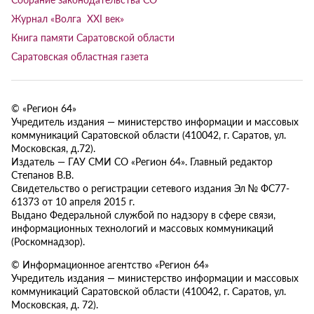
Журнал «Волга XXI век»
Книга памяти Саратовской области
Саратовская областная газета
© «Регион 64»
Учредитель издания — министерство информации и массовых
коммуникаций Саратовской области (410042, г. Саратов, ул.
Московская, д.72).
Издатель — ГАУ СМИ СО «Регион 64». Главный редактор
Степанов В.В.
Свидетельство о регистрации сетевого издания Эл № ФС77-
61373 от 10 апреля 2015 г.
Выдано Федеральной службой по надзору в сфере связи,
информационных технологий и массовых коммуникаций
(Роскомнадзор).
© Информационное агентство «Регион 64»
Учредитель издания — министерство информации и массовых
коммуникаций Саратовской области (410042, г. Саратов, ул.
Московская, д. 72).