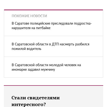
ПОХОЖИЕ НОВОСТИ
В Саратове полицейские преследовали подростка-
нарушителя на питбайке
В Саратовской области в ДТП насмерть разбился
пожилой водитель
В Саратовской области молодой человек на
иномарке задавил мужчину
Стали свидетелями
интересного?