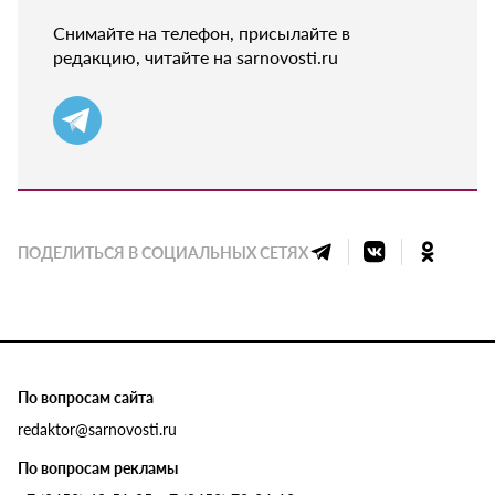
Снимайте на телефон, присылайте в
редакцию, читайте на sarnovosti.ru
ПОДЕЛИТЬСЯ В СОЦИАЛЬНЫХ СЕТЯХ
По вопросам сайта
redaktor@sarnovosti.ru
По вопросам рекламы