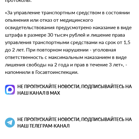
«За управление транспортным средством в состоянии
опьянения или отказ от медицинского
освидетельствования предусмотрено наказание в виде
штрафа в размере 30 тысяч рублей и лишение права
управления транспортными средствами на срок от 1,5
до 2 лет. При повторном нарушении - уголовная
ответственность с максимальным наказанием в виде
лишения свободы на 2 года и прав в течение 3 лет», -
напомнили в Госавтоинспекции.
НЕ ПРОПУСКАЙТЕ НОВОСТИ, ПОДПИСЫВАЙТЕСЬ НА
НАШ КАНАЛ В MAX
НЕ ПРОПУСКАЙТЕ НОВОСТИ, ПОДПИСЫВАЙТЕСЬ НА
НАШ ТЕЛЕГРАМ-КАНАЛ