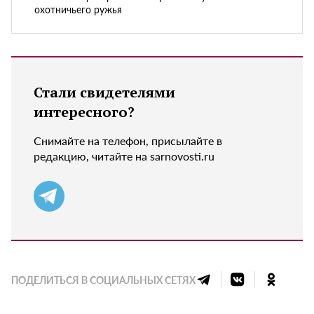
охотничьего ружья
Стали свидетелями
интересного?
Снимайте на телефон, присылайте в
редакцию, читайте на sarnovosti.ru
ПОДЕЛИТЬСЯ В СОЦИАЛЬНЫХ СЕТЯХ