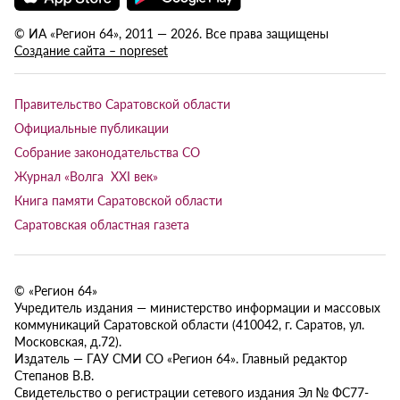
© ИА «Регион 64», 2011 — 2026. Все права защищены
Создание сайта – nopreset
Правительство Саратовской области
Официальные публикации
Собрание законодательства СО
Журнал «Волга XXI век»
Книга памяти Саратовской области
Саратовская областная газета
© «Регион 64»
Учредитель издания — министерство информации и массовых
коммуникаций Саратовской области (410042, г. Саратов, ул.
Московская, д.72).
Издатель — ГАУ СМИ СО «Регион 64». Главный редактор
Степанов В.В.
Свидетельство о регистрации сетевого издания Эл № ФС77-