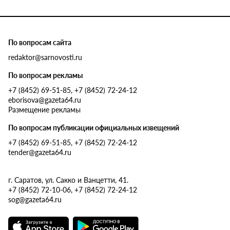
По вопросам сайта
redaktor@sarnovosti.ru
По вопросам рекламы
+7 (8452) 69-51-85, +7 (8452) 72-24-12
eborisova@gazeta64.ru
Размещение рекламы
По вопросам публикации официальных извещений
+7 (8452) 69-51-85, +7 (8452) 72-24-12
tender@gazeta64.ru
г. Саратов, ул. Сакко и Ванцетти, 41.
+7 (8452) 72-10-06, +7 (8452) 72-24-12
sog@gazeta64.ru