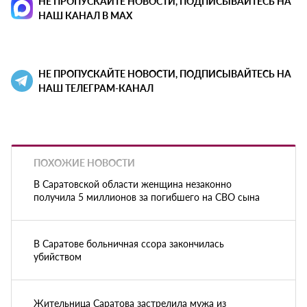
НЕ ПРОПУСКАЙТЕ НОВОСТИ, ПОДПИСЫВАЙТЕСЬ НА
НАШ КАНАЛ В MAX
НЕ ПРОПУСКАЙТЕ НОВОСТИ, ПОДПИСЫВАЙТЕСЬ НА
НАШ ТЕЛЕГРАМ-КАНАЛ
ПОХОЖИЕ НОВОСТИ
В Саратовской области женщина незаконно
получила 5 миллионов за погибшего на СВО сына
В Саратове больничная ссора закончилась
убийством
Жительница Саратова застрелила мужа из