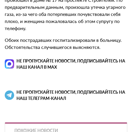
предварительным данным, произошла утечка угарного
газа, из-за чего оба потерпевших почувствовали себя
плохо, и женщина пожаловалась об этом супругу по
телефону.
Обоих пострадавших госпитализировали в больницу.
Обстоятельства случившегося выясняются.
НЕ ПРОПУСКАЙТЕ НОВОСТИ, ПОДПИСЫВАЙТЕСЬ НА
НАШ КАНАЛ В MAX
НЕ ПРОПУСКАЙТЕ НОВОСТИ, ПОДПИСЫВАЙТЕСЬ НА
НАШ ТЕЛЕГРАМ-КАНАЛ
ПОХОЖИЕ НОВОСТИ