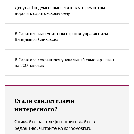
Депутат Госдумы помог жителям с ремонтом
дороги к саратовскому селу
В Саратове выступит оркестр под управлением
Владимира Спивакова
В Саратове сохранился уникальный самовар-гигант
на 200 человек
Стали свидетелями
интересного?
Снимайте на телефон, присылайте в
редакцию, читайте на sarnovosti.ru