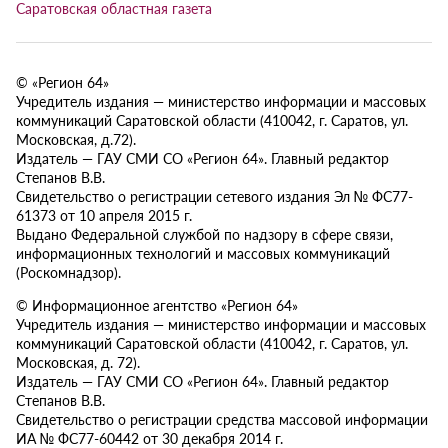
Саратовская областная газета
© «Регион 64»
Учредитель издания — министерство информации и массовых
коммуникаций Саратовской области (410042, г. Саратов, ул.
Московская, д.72).
Издатель — ГАУ СМИ СО «Регион 64». Главный редактор
Степанов В.В.
Свидетельство о регистрации сетевого издания Эл № ФС77-
61373 от 10 апреля 2015 г.
Выдано Федеральной службой по надзору в сфере связи,
информационных технологий и массовых коммуникаций
(Роскомнадзор).
© Информационное агентство «Регион 64»
Учредитель издания — министерство информации и массовых
коммуникаций Саратовской области (410042, г. Саратов, ул.
Московская, д. 72).
Издатель — ГАУ СМИ СО «Регион 64». Главный редактор
Степанов В.В.
Свидетельство о регистрации средства массовой информации
ИА № ФС77-60442 от 30 декабря 2014 г.