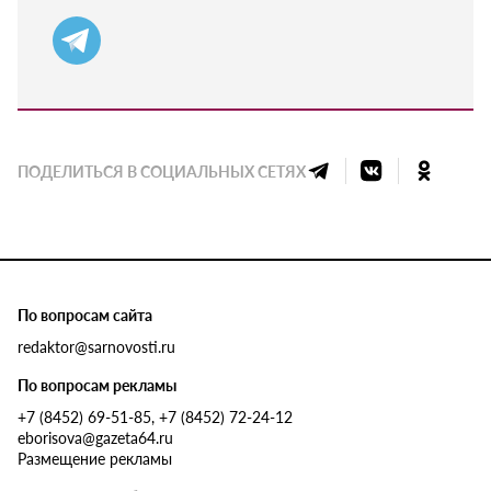
ПОДЕЛИТЬСЯ В СОЦИАЛЬНЫХ СЕТЯХ
По вопросам сайта
redaktor@sarnovosti.ru
По вопросам рекламы
+7 (8452) 69-51-85, +7 (8452) 72-24-12
eborisova@gazeta64.ru
Размещение рекламы