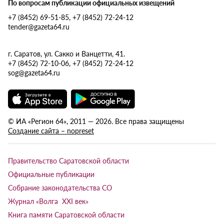
По вопросам публикации официальных извещений
+7 (8452) 69-51-85, +7 (8452) 72-24-12
tender@gazeta64.ru
г. Саратов, ул. Сакко и Ванцетти, 41.
+7 (8452) 72-10-06, +7 (8452) 72-24-12
sog@gazeta64.ru
© ИА «Регион 64», 2011 — 2026. Все права защищены
Создание сайта – nopreset
Правительство Саратовской области
Официальные публикации
Собрание законодательства СО
Журнал «Волга XXI век»
Книга памяти Саратовской области