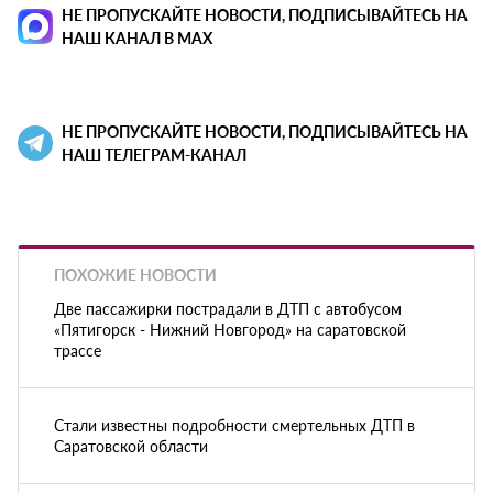
НЕ ПРОПУСКАЙТЕ НОВОСТИ, ПОДПИСЫВАЙТЕСЬ НА
НАШ КАНАЛ В MAX
НЕ ПРОПУСКАЙТЕ НОВОСТИ, ПОДПИСЫВАЙТЕСЬ НА
НАШ ТЕЛЕГРАМ-КАНАЛ
ПОХОЖИЕ НОВОСТИ
Две пассажирки пострадали в ДТП с автобусом
«Пятигорск - Нижний Новгород» на саратовской
трассе
Стали известны подробности смертельных ДТП в
Саратовской области