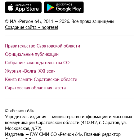
© ИА «Регион 64», 2011 — 2026. Все права защищены
Создание сайта – nopreset
Правительство Саратовской области
Официальные публикации
Собрание законодательства СО
Журнал «Волга XXI век»
Книга памяти Саратовской области
Саратовская областная газета
© «Регион 64»
Учредитель издания — министерство информации и массовых
коммуникаций Саратовской области (410042, г. Саратов, ул.
Московская, д.72).
Издатель — ГАУ СМИ СО «Регион 64». Главный редактор