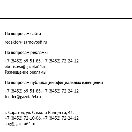
По вопросам сайта
redaktor@sarnovosti.ru
По вопросам рекламы
+7 (8452) 69-51-85, +7 (8452) 72-24-12
eborisova@gazeta64.ru
Размещение рекламы
По вопросам публикации официальных извещений
+7 (8452) 69-51-85, +7 (8452) 72-24-12
tender@gazeta64.ru
г. Саратов, ул. Сакко и Ванцетти, 41.
+7 (8452) 72-10-06, +7 (8452) 72-24-12
sog@gazeta64.ru