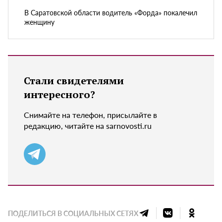
В Саратовской области водитель «Форда» покалечил
женщину
Стали свидетелями
интересного?
Снимайте на телефон, присылайте в
редакцию, читайте на sarnovosti.ru
ПОДЕЛИТЬСЯ В СОЦИАЛЬНЫХ СЕТЯХ