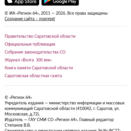
© ИА «Регион 64», 2011 — 2026. Все права защищены
Создание сайта – nopreset
Правительство Саратовской области
Официальные публикации
Собрание законодательства СО
Журнал «Волга XXI век»
Книга памяти Саратовской области
Саратовская областная газета
© «Регион 64»
Учредитель издания — министерство информации и массовых
коммуникаций Саратовской области (410042, г. Саратов, ул.
Московская, д.72).
Издатель — ГАУ СМИ СО «Регион 64». Главный редактор
Степанов В.В.
Свидетельство о регистрации сетевого издания Эл № ФС77-