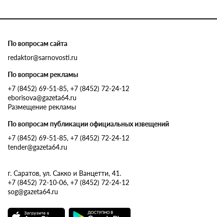
По вопросам сайта
redaktor@sarnovosti.ru
По вопросам рекламы
+7 (8452) 69-51-85, +7 (8452) 72-24-12
eborisova@gazeta64.ru
Размещение рекламы
По вопросам публикации официальных извещений
+7 (8452) 69-51-85, +7 (8452) 72-24-12
tender@gazeta64.ru
г. Саратов, ул. Сакко и Ванцетти, 41.
+7 (8452) 72-10-06, +7 (8452) 72-24-12
sog@gazeta64.ru