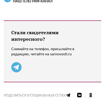
НАШ ТЕЛЕГРАМ-КАНАЛ
Стали свидетелями
интересного?
Снимайте на телефон, присылайте в
редакцию, читайте на sarnovosti.ru
ПОДЕЛИТЬСЯ В СОЦИАЛЬНЫХ СЕТЯХ