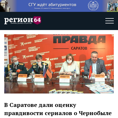
В Саратове дали оценку
правдивости сериалов о Чернобыле