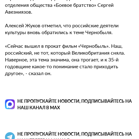
отделения общества «Боевое братство» Сергей
Авезниязов.
Алексей Жуков отметил, что российские деятели
культуры вновь обратились к теме Чернобыля.
«Сейчас вышел в прокат фильм «Чернобыль». Наш,
российский, не тот, который Великобритания сняла.
Наверное, эта тема значима, она трогает, и к 35-й
годовщине какое-то понимание стало приходить
другое», - сказал он.
НЕ ПРОПУСКАЙТЕ НОВОСТИ, ПОДПИСЫВАЙТЕСЬ НА
НАШ КАНАЛ В MAX
НЕ ПРОПУСКАЙТЕ НОВОСТИ, ПОДПИСЫВАЙТЕСЬ НА