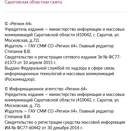
Саратовская областная газета
© «Регион 64»
Учредитель издания — министерство информации и массовых
коммуникаций Саратовской области (410042, г. Саратов, ул.
Московская, д.72).
Издатель — ГАУ СМИ СО «Регион 64». Главный редактор
Степанов В.В.
Свидетельство о регистрации сетевого издания Эл № ФС77-
61373 от 10 апреля 2015 г.
Выдано Федеральной службой по надзору в сфере связи,
информационных технологий и массовых коммуникаций
(Роскомнадзор).
© Информационное агентство «Регион 64»
Учредитель издания — министерство информации и массовых
коммуникаций Саратовской области (410042, г. Саратов, ул.
Московская, д. 72).
Издатель — ГАУ СМИ СО «Регион 64». Главный редактор
Степанов В.В.
Свидетельство о регистрации средства массовой информации
ИА № ФС77-60442 от 30 декабря 2014 г.