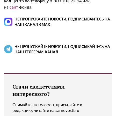
кол-центр по телефону 8-800-700-72-14 или
на
сайт
фонда.
НЕ ПРОПУСКАЙТЕ НОВОСТИ, ПОДПИСЫВАЙТЕСЬ НА
НАШ КАНАЛ В MAX
НЕ ПРОПУСКАЙТЕ НОВОСТИ, ПОДПИСЫВАЙТЕСЬ НА
НАШ ТЕЛЕГРАМ-КАНАЛ
Стали свидетелями
интересного?
Снимайте на телефон, присылайте в
редакцию, читайте на sarnovosti.ru