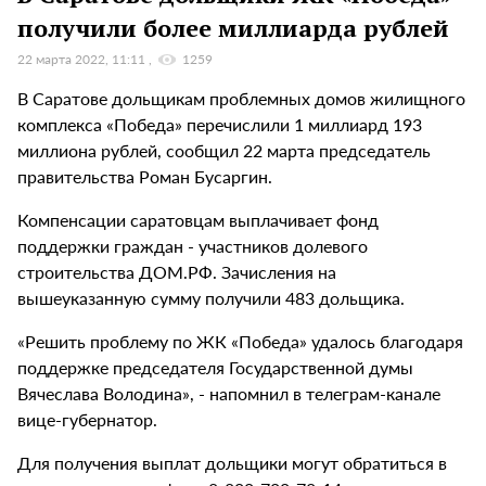
получили более миллиарда рублей
22 марта 2022, 11:11
1259
В Саратове дольщикам проблемных домов жилищного
комплекса «Победа» перечислили 1 миллиард 193
миллиона рублей, сообщил 22 марта председатель
правительства Роман Бусаргин.
Компенсации саратовцам выплачивает фонд
поддержки граждан - участников долевого
строительства ДОМ.РФ. Зачисления на
вышеуказанную сумму получили 483 дольщика.
«Решить проблему по ЖК «Победа» удалось благодаря
поддержке председателя Государственной думы
Вячеслава Володина», - напомнил в телеграм-канале
вице-губернатор.
Для получения выплат дольщики могут обратиться в