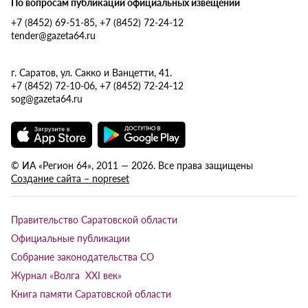
По вопросам публикации официальных извещений
+7 (8452) 69-51-85, +7 (8452) 72-24-12
tender@gazeta64.ru
г. Саратов, ул. Сакко и Ванцетти, 41.
+7 (8452) 72-10-06, +7 (8452) 72-24-12
sog@gazeta64.ru
© ИА «Регион 64», 2011 — 2026. Все права защищены
Создание сайта – nopreset
Правительство Саратовской области
Официальные публикации
Собрание законодательства СО
Журнал «Волга XXI век»
Книга памяти Саратовской области