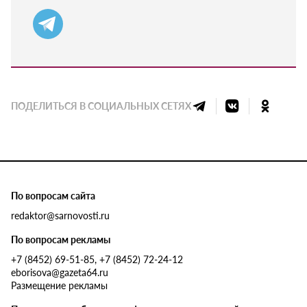
ПОДЕЛИТЬСЯ В СОЦИАЛЬНЫХ СЕТЯХ
По вопросам сайта
redaktor@sarnovosti.ru
По вопросам рекламы
+7 (8452) 69-51-85, +7 (8452) 72-24-12
eborisova@gazeta64.ru
Размещение рекламы