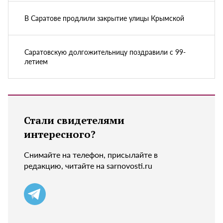
В Саратове продлили закрытие улицы Крымской
Саратовскую долгожительницу поздравили с 99-
летием
Стали свидетелями
интересного?
Снимайте на телефон, присылайте в
редакцию, читайте на sarnovosti.ru