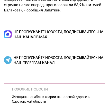
стрелки на час вперёд, проголосовали 83,9% жителей
Балакова», - сообщил Запяткин.
НЕ ПРОПУСКАЙТЕ НОВОСТИ, ПОДПИСЫВАЙТЕСЬ НА
НАШ КАНАЛ В MAX
НЕ ПРОПУСКАЙТЕ НОВОСТИ, ПОДПИСЫВАЙТЕСЬ НА
НАШ ТЕЛЕГРАМ-КАНАЛ
ПОХОЖИЕ НОВОСТИ
Женщина погибла в аварии на полевой дороге в
Саратовской области