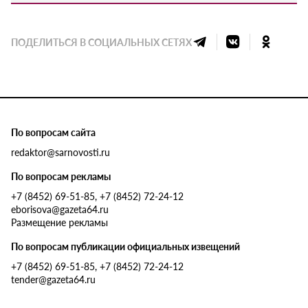
ПОДЕЛИТЬСЯ В СОЦИАЛЬНЫХ СЕТЯХ
По вопросам сайта
redaktor@sarnovosti.ru
По вопросам рекламы
+7 (8452) 69-51-85, +7 (8452) 72-24-12
eborisova@gazeta64.ru
Размещение рекламы
По вопросам публикации официальных извещений
+7 (8452) 69-51-85, +7 (8452) 72-24-12
tender@gazeta64.ru