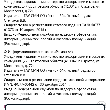
Учредитель издания — министерство информации и массовых
коммуникаций Саратовской области (410042, г. Саратов, ул.
Московская, д.72).
Издатель — ГАУ СМИ СО «Регион 64». Главный редактор
Степанов В.В.
Свидетельство о регистрации сетевого издания Эл № ФС77-
61373 от 10 апреля 2015 г.
Выдано Федеральной службой по надзору в сфере связи,
информационных технологий и массовых коммуникаций
(Роскомнадзор).
© Информационное агентство «Регион 64»
Учредитель издания — министерство информации и массовых
коммуникаций Саратовской области (410042, г. Саратов, ул.
Московская, д. 72).
Издатель — ГАУ СМИ СО «Регион 64». Главный редактор
Степанов В.В.
Свидетельство о регистрации средства массовой информации
ИА № ФС77-60442 от 30 декабря 2014 г.
Выдано Федеральной службой по надзору в сфере связи,
информационных технологий и массовых коммуникаций
(Роскомнадзор).
Политика в отношении обработки персональных данных