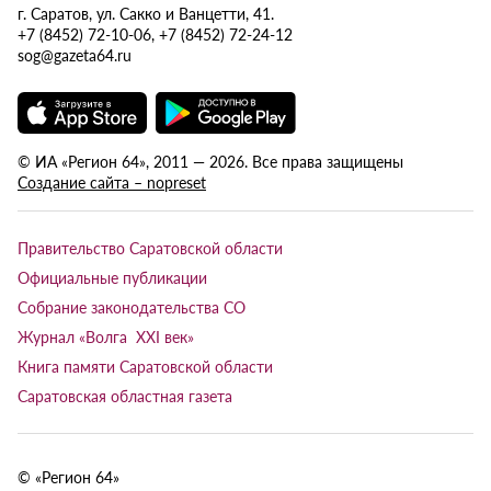
г. Саратов, ул. Сакко и Ванцетти, 41.
+7 (8452) 72-10-06, +7 (8452) 72-24-12
sog@gazeta64.ru
© ИА «Регион 64», 2011 — 2026. Все права защищены
Создание сайта – nopreset
Правительство Саратовской области
Официальные публикации
Собрание законодательства СО
Журнал «Волга XXI век»
Книга памяти Саратовской области
Саратовская областная газета
© «Регион 64»