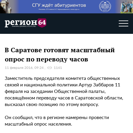
В Саратове готовят масштабный
опрос по переводу часов
11 февраля 2016, 09:24
1141
Заместитель председателя комитета общественных
связей и национальной политики Артур Заббаров 11
февраля на заседании Общественной палаты,
посвящённом переводу часов в Саратовской области,
высказал свою позицию по этому вопросу.
Он сообщил, что в регионе намерены провести
масштабный опрос населения.