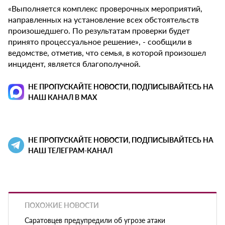
«Выполняется комплекс проверочных мероприятий,
направленных на установление всех обстоятельств
произошедшего. По результатам проверки будет
принято процессуальное решение», - сообщили в
ведомстве, отметив, что семья, в которой произошел
инцидент, является благополучной.
НЕ ПРОПУСКАЙТЕ НОВОСТИ, ПОДПИСЫВАЙТЕСЬ НА
НАШ КАНАЛ В MAX
НЕ ПРОПУСКАЙТЕ НОВОСТИ, ПОДПИСЫВАЙТЕСЬ НА
НАШ ТЕЛЕГРАМ-КАНАЛ
ПОХОЖИЕ НОВОСТИ
Саратовцев предупредили об угрозе атаки