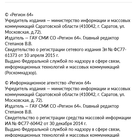
© «Регион 64»
Учредитель издания — министерство информации и массовых
коммуникаций Саратовской области (410042, г. Саратов, ул.
Московская, д.72).
Издатель — ГАУ СМИ СО «Регион 64». Главный редактор
Степанов В.В.
Свидетельство о регистрации сетевого издания Эл № ФС77-
61373 от 10 апреля 2015 г.
Выдано Федеральной службой по надзору в сфере связи,
информационных технологий и массовых коммуникаций
(Роскомнадзор).
© Информационное агентство «Регион 64»
Учредитель издания — министерство информации и массовых
коммуникаций Саратовской области (410042, г. Саратов, ул.
Московская, д. 72).
Издатель — ГАУ СМИ СО «Регион 64». Главный редактор
Степанов В.В.
Свидетельство о регистрации средства массовой информации
ИА № ФС77-60442 от 30 декабря 2014 г.
Выдано Федеральной службой по надзору в сфере связи,
информационных технологий и массовых коммуникаций