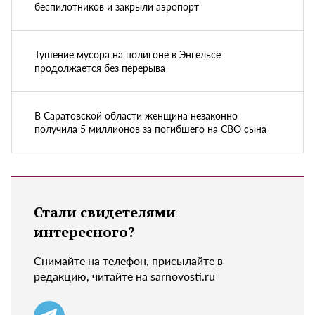
беспилотников и закрыли аэропорт
Тушение мусора на полигоне в Энгельсе
продолжается без перерыва
В Саратовской области женщина незаконно
получила 5 миллионов за погибшего на СВО сына
Стали свидетелями
интересного?
Снимайте на телефон, присылайте в
редакцию, читайте на sarnovosti.ru