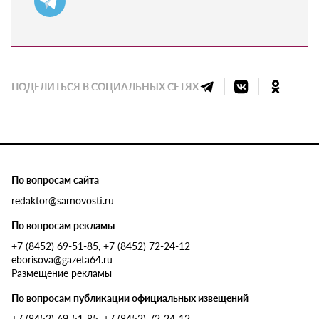
ПОДЕЛИТЬСЯ В СОЦИАЛЬНЫХ СЕТЯХ
По вопросам сайта
redaktor@sarnovosti.ru
По вопросам рекламы
+7 (8452) 69-51-85, +7 (8452) 72-24-12
eborisova@gazeta64.ru
Размещение рекламы
По вопросам публикации официальных извещений
+7 (8452) 69-51-85, +7 (8452) 72-24-12