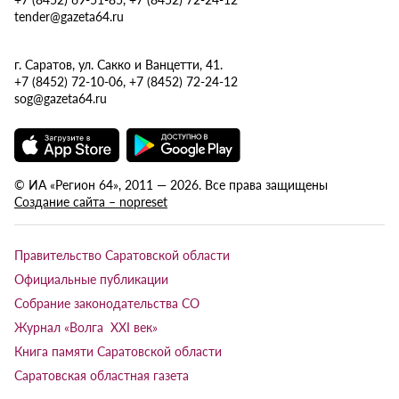
tender@gazeta64.ru
г. Саратов, ул. Сакко и Ванцетти, 41.
+7 (8452) 72-10-06, +7 (8452) 72-24-12
sog@gazeta64.ru
© ИА «Регион 64», 2011 — 2026. Все права защищены
Создание сайта – nopreset
Правительство Саратовской области
Официальные публикации
Собрание законодательства СО
Журнал «Волга XXI век»
Книга памяти Саратовской области
Саратовская областная газета