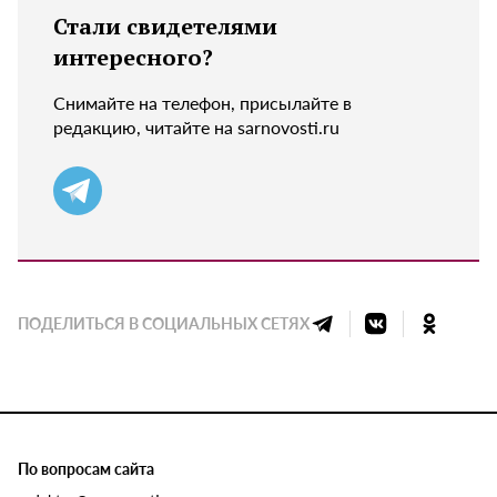
Стали свидетелями
интересного?
Снимайте на телефон, присылайте в
редакцию, читайте на sarnovosti.ru
ПОДЕЛИТЬСЯ В СОЦИАЛЬНЫХ СЕТЯХ
По вопросам сайта