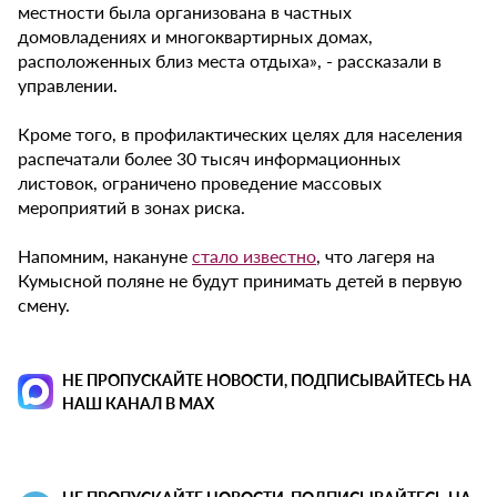
местности была организована в частных
домовладениях и многоквартирных домах,
расположенных близ места отдыха», - рассказали в
управлении.
Кроме того, в профилактических целях для населения
распечатали более 30 тысяч информационных
листовок, ограничено проведение массовых
мероприятий в зонах риска.
Напомним, накануне
стало известно
, что лагеря на
Кумысной поляне не будут принимать детей в первую
смену.
НЕ ПРОПУСКАЙТЕ НОВОСТИ, ПОДПИСЫВАЙТЕСЬ НА
НАШ КАНАЛ В MAX
НЕ ПРОПУСКАЙТЕ НОВОСТИ, ПОДПИСЫВАЙТЕСЬ НА