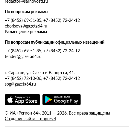
redaktor@sarnovosti.ru
По вопросам рекламы
+7 (8452) 69-51-85, +7 (8452) 72-24-12
eborisova@gazeta64.ru
Размещение рекламы
По вопросам публикации официальных извещений
+7 (8452) 69-51-85, +7 (8452) 72-24-12
tender@gazeta64.ru
г. Саратов, ул. Сакко и Ванцетти, 41.
+7 (8452) 72-10-06, +7 (8452) 72-24-12
sog@gazeta64.ru
© ИА «Регион 64», 2011 — 2026. Все права защищены
Создание сайта – nopreset