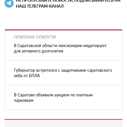
НАШ ТЕЛЕГРАМ-КАНАЛ
ПОХОЖИЕ НОВОСТИ
В Саратовской области пенсионерки медитируют
для активного долголетия
Губернатор встретился с защитниками саратовского
неба от БПЛА
В Саратове объявили аукцион по платным
парковкам