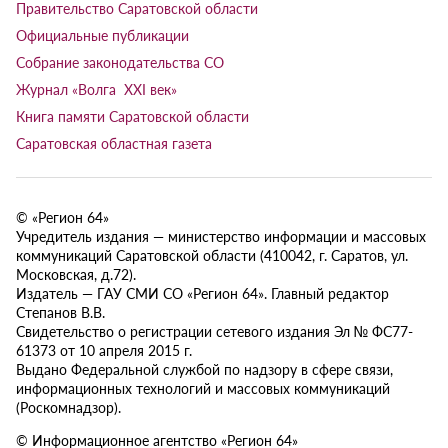
Правительство Саратовской области
Официальные публикации
Собрание законодательства СО
Журнал «Волга XXI век»
Книга памяти Саратовской области
Саратовская областная газета
© «Регион 64»
Учредитель издания — министерство информации и массовых
коммуникаций Саратовской области (410042, г. Саратов, ул.
Московская, д.72).
Издатель — ГАУ СМИ СО «Регион 64». Главный редактор
Степанов В.В.
Свидетельство о регистрации сетевого издания Эл № ФС77-
61373 от 10 апреля 2015 г.
Выдано Федеральной службой по надзору в сфере связи,
информационных технологий и массовых коммуникаций
(Роскомнадзор).
© Информационное агентство «Регион 64»