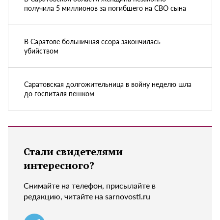
получила 5 миллионов за погибшего на СВО сына
В Саратове больничная ссора закончилась
убийством
Саратовская долгожительница в войну неделю шла
до госпиталя пешком
Стали свидетелями
интересного?
Снимайте на телефон, присылайте в
редакцию, читайте на sarnovosti.ru