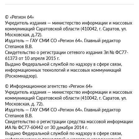
© «Регион 64»
Учредитель издания — министерство информации и массовых
коммуникаций Саратовской области (410042, г. Саратов, ул.
Московская, д.72).
Издатель — ГАУ СМИ СО «Регион 64». Главный редактор
Степанов В.В.
Свидетельство о регистрации сетевого издания Эл № ФС77-
61373 от 10 апреля 2015 г.
Выдано Федеральной службой по надзору в сфере связи,
информационных технологий и массовых коммуникаций
(Роскомнадзор).
© Информационное агентство «Регион 64»
Учредитель издания — министерство информации и массовых
коммуникаций Саратовской области (410042, г. Саратов, ул.
Московская, д. 72).
Издатель — ГАУ СМИ СО «Регион 64». Главный редактор
Степанов В.В.
Свидетельство о регистрации средства массовой информации
ИА № ФС77-60442 от 30 декабря 2014 г.
Выдано Федеральной службой по надзору в сфере связи,