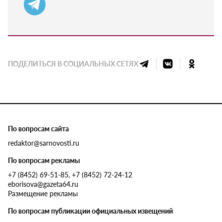
ПОДЕЛИТЬСЯ В СОЦИАЛЬНЫХ СЕТЯХ
По вопросам сайта
redaktor@sarnovosti.ru
По вопросам рекламы
+7 (8452) 69-51-85, +7 (8452) 72-24-12
eborisova@gazeta64.ru
Размещение рекламы
По вопросам публикации официальных извещений