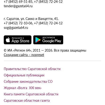
+7 (8452) 69-51-85, +7 (8452) 72-24-12
tender@gazeta64.ru
г. Саратов, ул. Сакко и Ванцетти, 41.
+7 (8452) 72-10-06, +7 (8452) 72-24-12
sog@gazeta64.ru
© ИА «Регион 64», 2011 — 2026. Все права защищены
Создание сайта – nopreset
Правительство Саратовской области
Официальные публикации
Собрание законодательства СО
Журнал «Волга XXI век»
Книга памяти Саратовской области
Саратовская областная газета