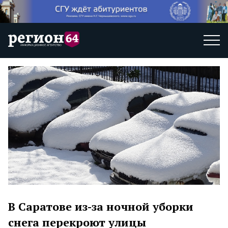
В Саратове из-за ночной уборки
снега перекроют улицы