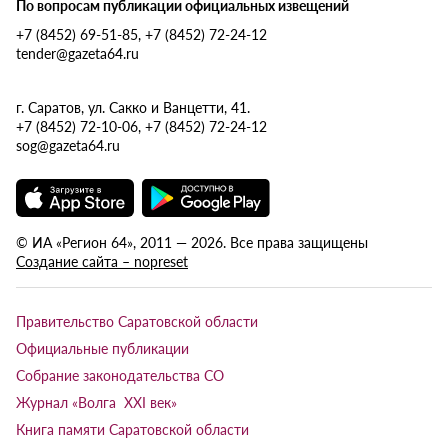
По вопросам публикации официальных извещений
+7 (8452) 69-51-85, +7 (8452) 72-24-12
tender@gazeta64.ru
г. Саратов, ул. Сакко и Ванцетти, 41.
+7 (8452) 72-10-06, +7 (8452) 72-24-12
sog@gazeta64.ru
© ИА «Регион 64», 2011 — 2026. Все права защищены
Создание сайта – nopreset
Правительство Саратовской области
Официальные публикации
Собрание законодательства СО
Журнал «Волга XXI век»
Книга памяти Саратовской области