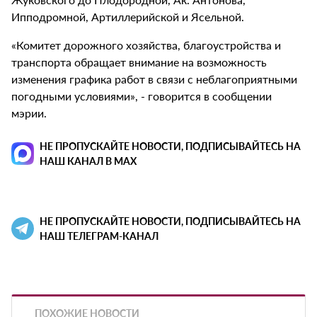
Ипподромной, Артиллерийской и Ясельной.
«Комитет дорожного хозяйства, благоустройства и
транспорта обращает внимание на возможность
изменения графика работ в связи с неблагоприятными
погодными условиями», - говорится в сообщении
мэрии.
НЕ ПРОПУСКАЙТЕ НОВОСТИ, ПОДПИСЫВАЙТЕСЬ НА
НАШ КАНАЛ В MAX
НЕ ПРОПУСКАЙТЕ НОВОСТИ, ПОДПИСЫВАЙТЕСЬ НА
НАШ ТЕЛЕГРАМ-КАНАЛ
ПОХОЖИЕ НОВОСТИ