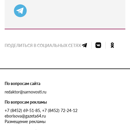
ПОДЕЛИТЬСЯ В СОЦИАЛЬНЫХ СЕТЯХ
По вопросам сайта
redaktor@sarnovosti.ru
По вопросам рекламы
+7 (8452) 69-51-85, +7 (8452) 72-24-12
eborisova@gazeta64.ru
Размещение рекламы