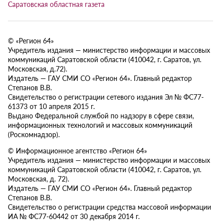
Саратовская областная газета
© «Регион 64»
Учредитель издания — министерство информации и массовых
коммуникаций Саратовской области (410042, г. Саратов, ул.
Московская, д.72).
Издатель — ГАУ СМИ СО «Регион 64». Главный редактор
Степанов В.В.
Свидетельство о регистрации сетевого издания Эл № ФС77-
61373 от 10 апреля 2015 г.
Выдано Федеральной службой по надзору в сфере связи,
информационных технологий и массовых коммуникаций
(Роскомнадзор).
© Информационное агентство «Регион 64»
Учредитель издания — министерство информации и массовых
коммуникаций Саратовской области (410042, г. Саратов, ул.
Московская, д. 72).
Издатель — ГАУ СМИ СО «Регион 64». Главный редактор
Степанов В.В.
Свидетельство о регистрации средства массовой информации
ИА № ФС77-60442 от 30 декабря 2014 г.