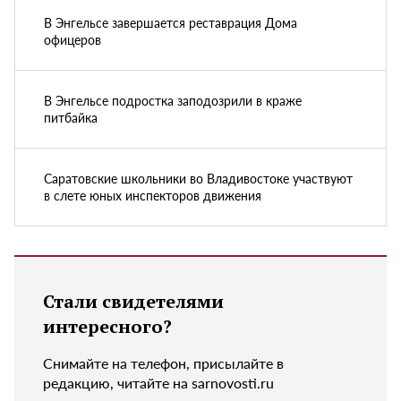
В Энгельсе завершается реставрация Дома
офицеров
В Энгельсе подростка заподозрили в краже
питбайка
Саратовские школьники во Владивостоке участвуют
в слете юных инспекторов движения
Стали свидетелями
интересного?
Снимайте на телефон, присылайте в
редакцию, читайте на sarnovosti.ru