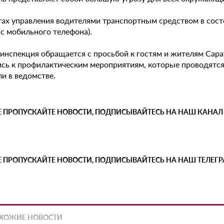
тах управления водителями транспортным средством в сос
 с мобильного телефона).
оинспекция обращается с просьбой к гостям и жителям Сара
ись к профилактическим мероприятиям, которые проводятся 
и в ведомстве.
Е ПРОПУСКАЙТЕ НОВОСТИ, ПОДПИСЫВАЙТЕСЬ НА НАШ КАНАЛ
Е ПРОПУСКАЙТЕ НОВОСТИ, ПОДПИСЫВАЙТЕСЬ НА НАШ ТЕЛЕГ
ХОЖИЕ НОВОСТИ