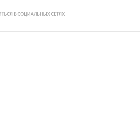
ТЬСЯ В СОЦИАЛЬНЫХ СЕТЯХ