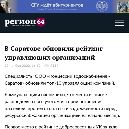
В Саратове обновили рейтинг
управляющих организаций
19 ноября 2020, 16:12
2115
Специалисты ООО «Концессии водоснабжения -
Саратов» обновили топ-10 управляющих компаний.
Коммунальщики напомнили, что места в списке
распределяются с учетом истории погашения
платежей, процента оплаты и задолженности перед
ресурсоснабжающей организацией на начало месяца.
Первое место в рейтинге добросовестных УК заняло