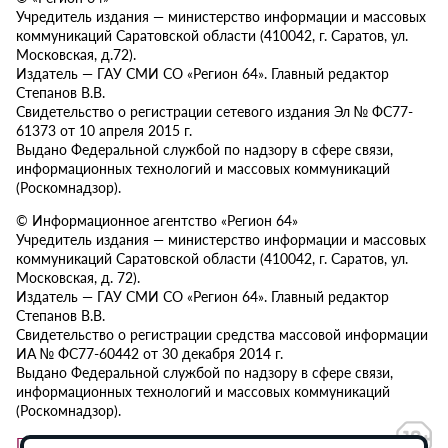
Учредитель издания — министерство информации и массовых
коммуникаций Саратовской области (410042, г. Саратов, ул.
Московская, д.72).
Издатель — ГАУ СМИ СО «Регион 64». Главный редактор
Степанов В.В.
Свидетельство о регистрации сетевого издания Эл № ФС77-
61373 от 10 апреля 2015 г.
Выдано Федеральной службой по надзору в сфере связи,
информационных технологий и массовых коммуникаций
(Роскомнадзор).
© Информационное агентство «Регион 64»
Учредитель издания — министерство информации и массовых
коммуникаций Саратовской области (410042, г. Саратов, ул.
Московская, д. 72).
Издатель — ГАУ СМИ СО «Регион 64». Главный редактор
Степанов В.В.
Свидетельство о регистрации средства массовой информации
ИА № ФС77-60442 от 30 декабря 2014 г.
Выдано Федеральной службой по надзору в сфере связи,
информационных технологий и массовых коммуникаций
(Роскомнадзор).
Политика в отношении обработки персональных данных