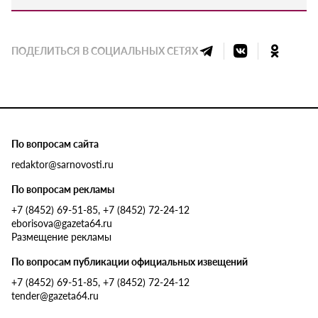
ПОДЕЛИТЬСЯ В СОЦИАЛЬНЫХ СЕТЯХ
По вопросам сайта
redaktor@sarnovosti.ru
По вопросам рекламы
+7 (8452) 69-51-85, +7 (8452) 72-24-12
eborisova@gazeta64.ru
Размещение рекламы
По вопросам публикации официальных извещений
+7 (8452) 69-51-85, +7 (8452) 72-24-12
tender@gazeta64.ru