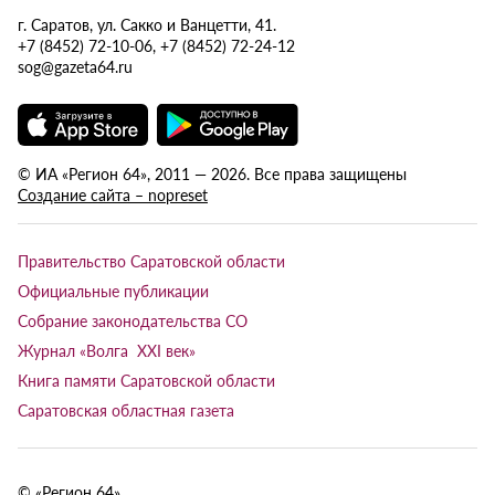
г. Саратов, ул. Сакко и Ванцетти, 41.
+7 (8452) 72-10-06, +7 (8452) 72-24-12
sog@gazeta64.ru
© ИА «Регион 64», 2011 — 2026. Все права защищены
Создание сайта – nopreset
Правительство Саратовской области
Официальные публикации
Собрание законодательства СО
Журнал «Волга XXI век»
Книга памяти Саратовской области
Саратовская областная газета
© «Регион 64»