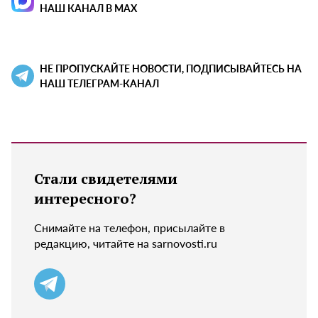
НАШ КАНАЛ В MAX
НЕ ПРОПУСКАЙТЕ НОВОСТИ, ПОДПИСЫВАЙТЕСЬ НА
НАШ ТЕЛЕГРАМ-КАНАЛ
Стали свидетелями
интересного?
Снимайте на телефон, присылайте в
редакцию, читайте на sarnovosti.ru