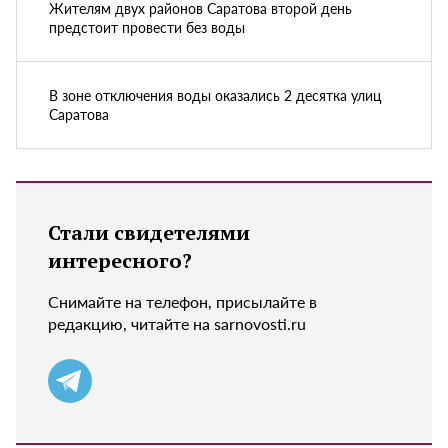
Жителям двух районов Саратова второй день
предстоит провести без воды
В зоне отключения воды оказались 2 десятка улиц
Саратова
Стали свидетелями
интересного?
Снимайте на телефон, присылайте в
редакцию, читайте на sarnovosti.ru