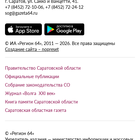
г. Саратов, ул. Сакко и Ванцетти, 41.
+7 (8452) 72-10-06, +7 (8452) 72-24-12
sog@gazeta64.ru
© ИА «Регион 64», 2011 — 2026. Все права защищены
Создание сайта – nopreset
Правительство Саратовской области
Официальные публикации
Собрание законодательства СО
Журнал «Волга XXI век»
Книга памяти Саратовской области
Саратовская областная газета
© «Регион 64»
Учредитель издания — министерство информации и массовых