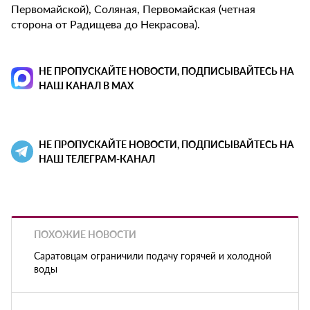
Первомайской), Соляная, Первомайская (четная
сторона от Радищева до Некрасова).
НЕ ПРОПУСКАЙТЕ НОВОСТИ, ПОДПИСЫВАЙТЕСЬ НА
НАШ КАНАЛ В MAX
НЕ ПРОПУСКАЙТЕ НОВОСТИ, ПОДПИСЫВАЙТЕСЬ НА
НАШ ТЕЛЕГРАМ-КАНАЛ
ПОХОЖИЕ НОВОСТИ
Саратовцам ограничили подачу горячей и холодной
воды