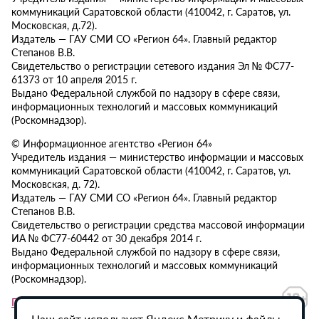
коммуникаций Саратовской области (410042, г. Саратов, ул.
Московская, д.72).
Издатель — ГАУ СМИ СО «Регион 64». Главный редактор
Степанов В.В.
Свидетельство о регистрации сетевого издания Эл № ФС77-
61373 от 10 апреля 2015 г.
Выдано Федеральной службой по надзору в сфере связи,
информационных технологий и массовых коммуникаций
(Роскомнадзор).
© Информационное агентство «Регион 64»
Учредитель издания — министерство информации и массовых
коммуникаций Саратовской области (410042, г. Саратов, ул.
Московская, д. 72).
Издатель — ГАУ СМИ СО «Регион 64». Главный редактор
Степанов В.В.
Свидетельство о регистрации средства массовой информации
ИА № ФС77-60442 от 30 декабря 2014 г.
Выдано Федеральной службой по надзору в сфере связи,
информационных технологий и массовых коммуникаций
(Роскомнадзор).
Политика в отношении обработки персональных данных
Наш сайт использует Яндекс.Метрику и файлы