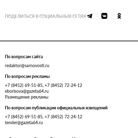
ПОДЕЛИТЬСЯ В СОЦИАЛЬНЫХ СЕТЯХ
По вопросам сайта
redaktor@sarnovosti.ru
По вопросам рекламы
+7 (8452) 69-51-85, +7 (8452) 72-24-12
eborisova@gazeta64.ru
Размещение рекламы
По вопросам публикации официальных извещений
+7 (8452) 69-51-85, +7 (8452) 72-24-12
tender@gazeta64.ru