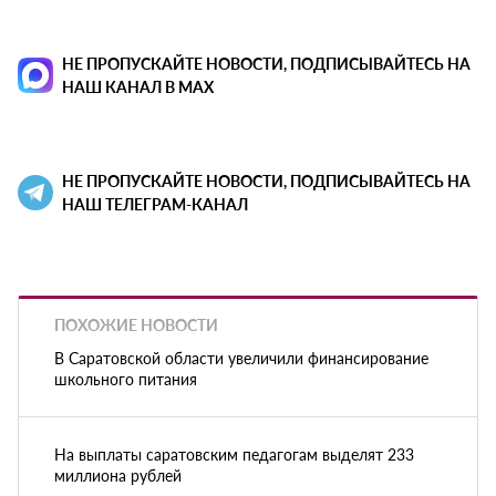
НЕ ПРОПУСКАЙТЕ НОВОСТИ, ПОДПИСЫВАЙТЕСЬ НА
НАШ КАНАЛ В MAX
НЕ ПРОПУСКАЙТЕ НОВОСТИ, ПОДПИСЫВАЙТЕСЬ НА
НАШ ТЕЛЕГРАМ-КАНАЛ
ПОХОЖИЕ НОВОСТИ
В Саратовской области увеличили финансирование
школьного питания
На выплаты саратовским педагогам выделят 233
миллиона рублей