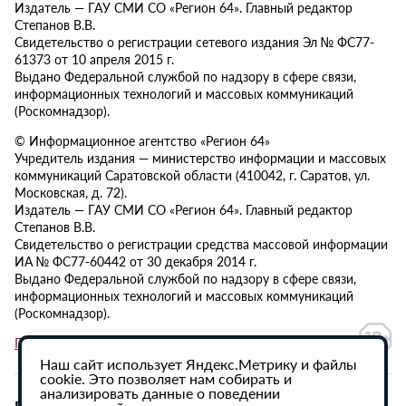
Издатель — ГАУ СМИ СО «Регион 64». Главный редактор
Степанов В.В.
Свидетельство о регистрации сетевого издания Эл № ФС77-
61373 от 10 апреля 2015 г.
Выдано Федеральной службой по надзору в сфере связи,
информационных технологий и массовых коммуникаций
(Роскомнадзор).
© Информационное агентство «Регион 64»
Учредитель издания — министерство информации и массовых
коммуникаций Саратовской области (410042, г. Саратов, ул.
Московская, д. 72).
Издатель — ГАУ СМИ СО «Регион 64». Главный редактор
Степанов В.В.
Свидетельство о регистрации средства массовой информации
ИА № ФС77-60442 от 30 декабря 2014 г.
Выдано Федеральной службой по надзору в сфере связи,
информационных технологий и массовых коммуникаций
(Роскомнадзор).
Политика в отношении обработки персональных данных
Наш сайт использует Яндекс.Метрику и файлы
cookie. Это позволяет нам собирать и
анализировать данные о поведении
При использовании материалов сайта активная