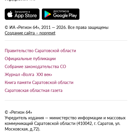
© ИА «Регион 64», 2011 — 2026. Все права защищены
Создание сайта – nopreset
Правительство Саратовской области
Официальные публикации
Собрание законодательства СО
Журнал «Волга XXI век»
Книга памяти Саратовской области
Саратовская областная газета
© «Регион 64»
Учредитель издания — министерство информации и массовых
коммуникаций Саратовской области (410042, г. Саратов, ул.
Московская, д.72).