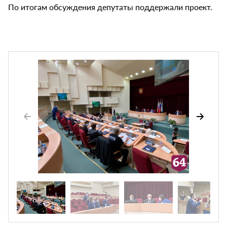
По итогам обсуждения депутаты поддержали проект.