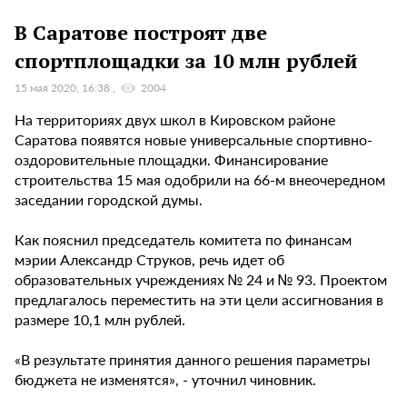
В Саратове построят две
спортплощадки за 10 млн рублей
15 мая 2020, 16:38
2004
На территориях двух школ в Кировском районе
Саратова появятся новые универсальные спортивно-
оздоровительные площадки. Финансирование
строительства 15 мая одобрили на 66-м внеочередном
заседании городской думы.
Как пояснил председатель комитета по финансам
мэрии Александр Струков, речь идет об
образовательных учреждениях № 24 и № 93. Проектом
предлагалось переместить на эти цели ассигнования в
размере 10,1 млн рублей.
«В результате принятия данного решения параметры
бюджета не изменятся», - уточнил чиновник.