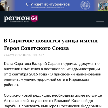
В Саратове появится улица имени
Героя Советского Союза
2 марта 2017, 03:18
677
Глава Саратова Валерий Сараев подписал документ о
внесении изменения в постановление администрации
от 2 сентября 2016 года «О присвоении наименований
элементам улично-дорожной сети в Кировском
районе».
Согласно новой редакции, необходимо аллее по улице
Астраханской на участке от Большой Казачьей до
Зарубина присвоить имя Героя Российской Федерации