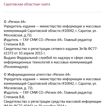
Саратовская областная газета
© «Регион 64»
Учредитель издания — министерство информации и массовых
коммуникаций Саратовской области (410042, г. Саратов, ул.
Московская, д.72).
Издатель — ГАУ СМИ СО «Регион 64». Главный редактор
Степанов В.В.
Свидетельство о регистрации сетевого издания Эл № ФС77-
61373 от 10 апреля 2015 г.
Выдано Федеральной службой по надзору в сфере связи,
информационных технологий и массовых коммуникаций
(Роскомнадзор).
© Информационное агентство «Регион 64»
Учредитель издания — министерство информации и массовых
коммуникаций Саратовской области (410042, г. Саратов, ул.
Московская, д. 72).
Издатель — ГАУ СМИ СО «Регион 64». Главный редактор
Степанов В.В.
Свидетельство о регистрации средства массовой информации
ИА № ФС77-60442 от 30 декабря 2014 г.