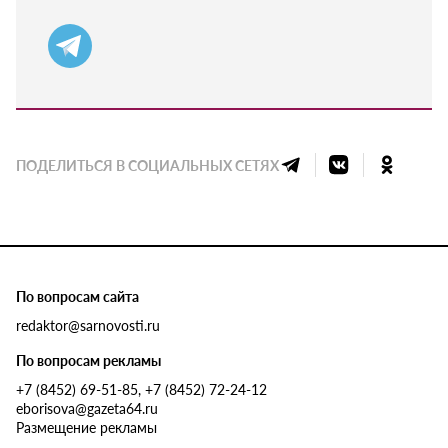
ПОДЕЛИТЬСЯ В СОЦИАЛЬНЫХ СЕТЯХ
По вопросам сайта
redaktor@sarnovosti.ru
По вопросам рекламы
+7 (8452) 69-51-85, +7 (8452) 72-24-12
eborisova@gazeta64.ru
Размещение рекламы