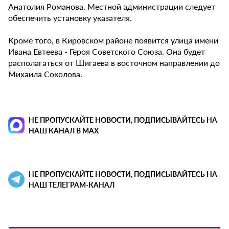
Анатолия Романова. Местной администрации следует
обеспечить установку указателя.
Кроме того, в Кировском районе появится улица имени
Ивана Евтеева - Героя Советского Союза. Она будет
располагаться от Шигаева в восточном направлении до
Михаила Соколова.
НЕ ПРОПУСКАЙТЕ НОВОСТИ, ПОДПИСЫВАЙТЕСЬ НА
НАШ КАНАЛ В MAX
НЕ ПРОПУСКАЙТЕ НОВОСТИ, ПОДПИСЫВАЙТЕСЬ НА
НАШ ТЕЛЕГРАМ-КАНАЛ