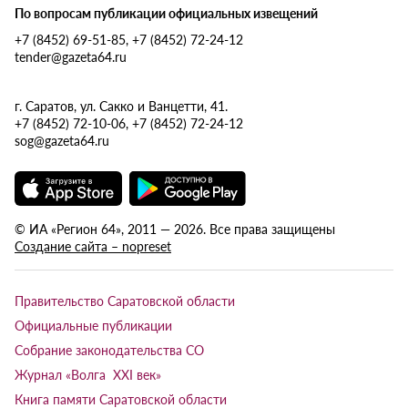
По вопросам публикации официальных извещений
+7 (8452) 69-51-85, +7 (8452) 72-24-12
tender@gazeta64.ru
г. Саратов, ул. Сакко и Ванцетти, 41.
+7 (8452) 72-10-06, +7 (8452) 72-24-12
sog@gazeta64.ru
© ИА «Регион 64», 2011 — 2026. Все права защищены
Создание сайта – nopreset
Правительство Саратовской области
Официальные публикации
Собрание законодательства СО
Журнал «Волга XXI век»
Книга памяти Саратовской области