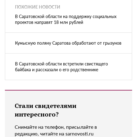
ПОХОЖИЕ НОВОСТИ
В Саратовской области на поддержку социальных
проектов направят 18 млн рублей
Кумысную поляну Саратова обработают от грызунов
В Саратовской области встретили свистящего
байбака и рассказали о его родственнике
Стали свидетелями
интересного?
Снимайте на телефон, присылайте в
редакцию, читайте на sarnovosti.ru