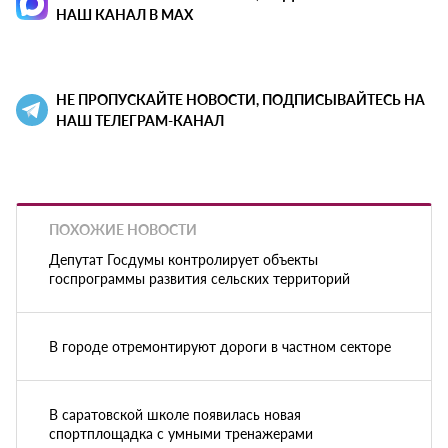
НАШ КАНАЛ В MAX
НЕ ПРОПУСКАЙТЕ НОВОСТИ, ПОДПИСЫВАЙТЕСЬ НА
НАШ ТЕЛЕГРАМ-КАНАЛ
ПОХОЖИЕ НОВОСТИ
Депутат Госдумы контролирует объекты
госпрограммы развития сельских территорий
В городе отремонтируют дороги в частном секторе
В саратовской школе появилась новая
спортплощадка с умными тренажерами