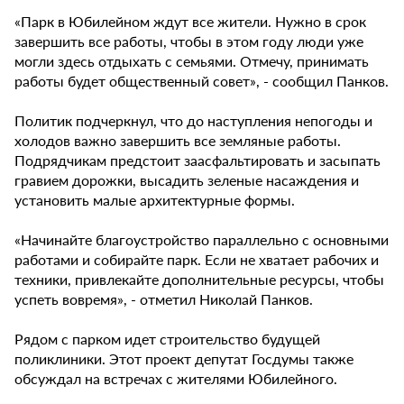
«Парк в Юбилейном ждут все жители. Нужно в срок
завершить все работы, чтобы в этом году люди уже
могли здесь отдыхать с семьями. Отмечу, принимать
работы будет общественный совет», - сообщил Панков.
Политик подчеркнул, что до наступления непогоды и
холодов важно завершить все земляные работы.
Подрядчикам предстоит заасфальтировать и засыпать
гравием дорожки, высадить зеленые насаждения и
установить малые архитектурные формы.
«Начинайте благоустройство параллельно с основными
работами и собирайте парк. Если не хватает рабочих и
техники, привлекайте дополнительные ресурсы, чтобы
успеть вовремя», - отметил Николай Панков.
Рядом с парком идет строительство будущей
поликлиники. Этот проект депутат Госдумы также
обсуждал на встречах с жителями Юбилейного.