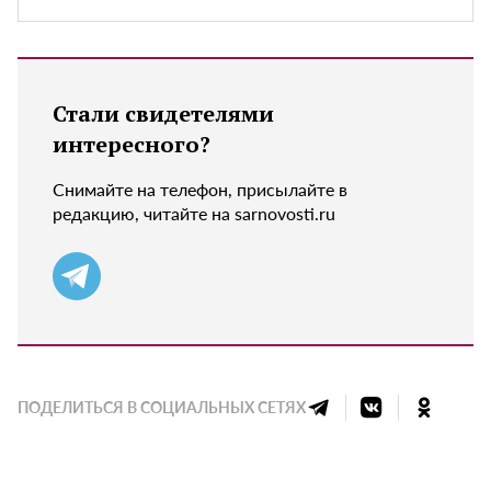
Стали свидетелями
интересного?
Снимайте на телефон, присылайте в
редакцию, читайте на sarnovosti.ru
ПОДЕЛИТЬСЯ В СОЦИАЛЬНЫХ СЕТЯХ