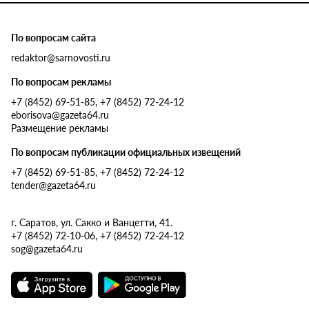
По вопросам сайта
redaktor@sarnovosti.ru
По вопросам рекламы
+7 (8452) 69-51-85, +7 (8452) 72-24-12
eborisova@gazeta64.ru
Размещение рекламы
По вопросам публикации официальных извещений
+7 (8452) 69-51-85, +7 (8452) 72-24-12
tender@gazeta64.ru
г. Саратов, ул. Сакко и Ванцетти, 41.
+7 (8452) 72-10-06, +7 (8452) 72-24-12
sog@gazeta64.ru