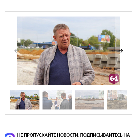
НЕ ПРОПУСКАЙТЕ НОВОСТИ, ПОДПИСЫВАЙТЕСЬ НА