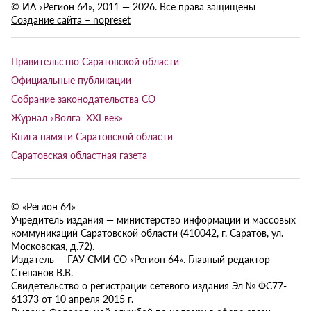
© ИА «Регион 64», 2011 — 2026. Все права защищены
Создание сайта – nopreset
Правительство Саратовской области
Официальные публикации
Собрание законодательства СО
Журнал «Волга XXI век»
Книга памяти Саратовской области
Саратовская областная газета
© «Регион 64»
Учредитель издания — министерство информации и массовых
коммуникаций Саратовской области (410042, г. Саратов, ул.
Московская, д.72).
Издатель — ГАУ СМИ СО «Регион 64». Главный редактор
Степанов В.В.
Свидетельство о регистрации сетевого издания Эл № ФС77-
61373 от 10 апреля 2015 г.