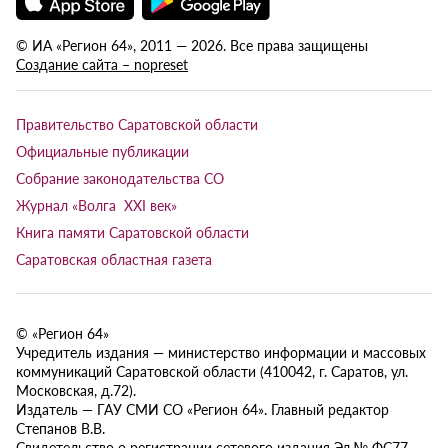
© ИА «Регион 64», 2011 — 2026. Все права защищены
Создание сайта – nopreset
Правительство Саратовской области
Официальные публикации
Собрание законодательства СО
Журнал «Волга XXI век»
Книга памяти Саратовской области
Саратовская областная газета
© «Регион 64»
Учредитель издания — министерство информации и массовых
коммуникаций Саратовской области (410042, г. Саратов, ул.
Московская, д.72).
Издатель — ГАУ СМИ СО «Регион 64». Главный редактор
Степанов В.В.
Свидетельство о регистрации сетевого издания Эл № ФС77-