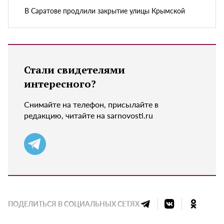
В Саратове продлили закрытие улицы Крымской
Стали свидетелями
интересного?
Снимайте на телефон, присылайте в
редакцию, читайте на sarnovosti.ru
ПОДЕЛИТЬСЯ В СОЦИАЛЬНЫХ СЕТЯХ