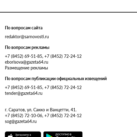
По вопросам сайта
redaktor@sarnovosti.ru
По вопросам рекламы
+7 (8452) 69-51-85, +7 (8452) 72-24-12
eborisova@gazeta64.ru
Размещение рекламы
По вопросам публикации официальных извещений
+7 (8452) 69-51-85, +7 (8452) 72-24-12
tender@gazeta64.ru
г. Саратов, ул. Сакко и Ванцетти, 41.
+7 (8452) 72-10-06, +7 (8452) 72-24-12
sog@gazeta64.ru