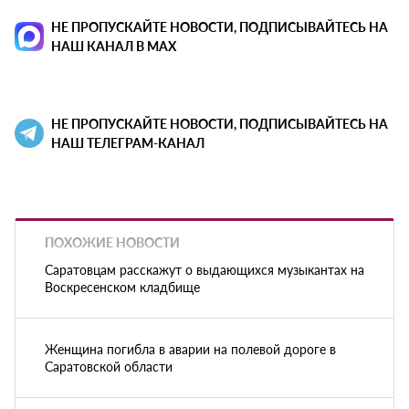
НЕ ПРОПУСКАЙТЕ НОВОСТИ, ПОДПИСЫВАЙТЕСЬ НА
НАШ КАНАЛ В MAX
НЕ ПРОПУСКАЙТЕ НОВОСТИ, ПОДПИСЫВАЙТЕСЬ НА
НАШ ТЕЛЕГРАМ-КАНАЛ
ПОХОЖИЕ НОВОСТИ
Саратовцам расскажут о выдающихся музыкантах на
Воскресенском кладбище
Женщина погибла в аварии на полевой дороге в
Саратовской области