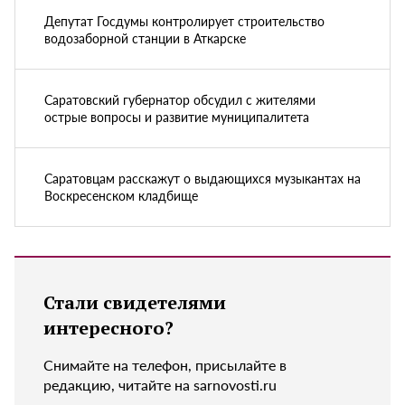
Депутат Госдумы контролирует строительство
водозаборной станции в Аткарске
Саратовский губернатор обсудил с жителями
острые вопросы и развитие муниципалитета
Саратовцам расскажут о выдающихся музыкантах на
Воскресенском кладбище
Стали свидетелями
интересного?
Снимайте на телефон, присылайте в
редакцию, читайте на sarnovosti.ru