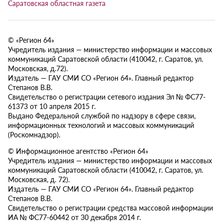
Саратовская областная газета
© «Регион 64»
Учредитель издания — министерство информации и массовых
коммуникаций Саратовской области (410042, г. Саратов, ул.
Московская, д.72).
Издатель — ГАУ СМИ СО «Регион 64». Главный редактор
Степанов В.В.
Свидетельство о регистрации сетевого издания Эл № ФС77-
61373 от 10 апреля 2015 г.
Выдано Федеральной службой по надзору в сфере связи,
информационных технологий и массовых коммуникаций
(Роскомнадзор).
© Информационное агентство «Регион 64»
Учредитель издания — министерство информации и массовых
коммуникаций Саратовской области (410042, г. Саратов, ул.
Московская, д. 72).
Издатель — ГАУ СМИ СО «Регион 64». Главный редактор
Степанов В.В.
Свидетельство о регистрации средства массовой информации
ИА № ФС77-60442 от 30 декабря 2014 г.