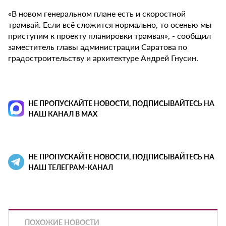
«В новом генеральном плане есть и скоростной
трамвай. Если всё сложится нормально, то осенью мы
приступим к проекту планировки трамвая», - сообщил
заместитель главы администрации Саратова по
градостроительству и архитектуре Андрей Гнусин.
НЕ ПРОПУСКАЙТЕ НОВОСТИ, ПОДПИСЫВАЙТЕСЬ НА
НАШ КАНАЛ В MAX
НЕ ПРОПУСКАЙТЕ НОВОСТИ, ПОДПИСЫВАЙТЕСЬ НА
НАШ ТЕЛЕГРАМ-КАНАЛ
ПОХОЖИЕ НОВОСТИ