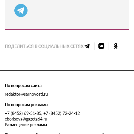
ПОДЕЛИТЬСЯ В СОЦИАЛЬНЫХ СЕТЯХ
По вопросам сайта
redaktor@sarnovosti.ru
По вопросам рекламы
+7 (8452) 69-51-85, +7 (8452) 72-24-12
eborisova@gazeta64.ru
Размещение рекламы