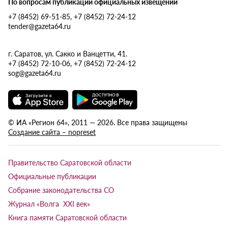
По вопросам публикации официальных извещений
+7 (8452) 69-51-85, +7 (8452) 72-24-12
tender@gazeta64.ru
г. Саратов, ул. Сакко и Ванцетти, 41.
+7 (8452) 72-10-06, +7 (8452) 72-24-12
sog@gazeta64.ru
© ИА «Регион 64», 2011 — 2026. Все права защищены
Создание сайта – nopreset
Правительство Саратовской области
Официальные публикации
Собрание законодательства СО
Журнал «Волга XXI век»
Книга памяти Саратовской области