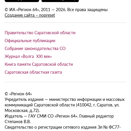
© ИА «Регион 64», 2011 — 2026. Все права защищены
Создание сайта – nopreset
Правительство Саратовской области
Официальные публикации
Собрание законодательства СО
Журнал «Волга XXI век»
Книга памяти Саратовской области
Саратовская областная газета
© «Регион 64»
Учредитель издания — министерство информации и массовых
коммуникаций Саратовской области (410042, г. Саратов, ул.
Московская, д.72).
Издатель — ГАУ СМИ СО «Регион 64». Главный редактор
Степанов В.В.
Свидетельство о регистрации сетевого издания Эл № ФС77-