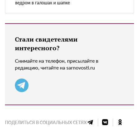
ведром в галошах и шапке
Стали свидетелями
интересного?
Снимайте на телефон, присылайте в
редакцию, читайте на sarnovosti.ru
ПОДЕЛИТЬСЯ В СОЦИАЛЬНЫХ СЕТЯХ