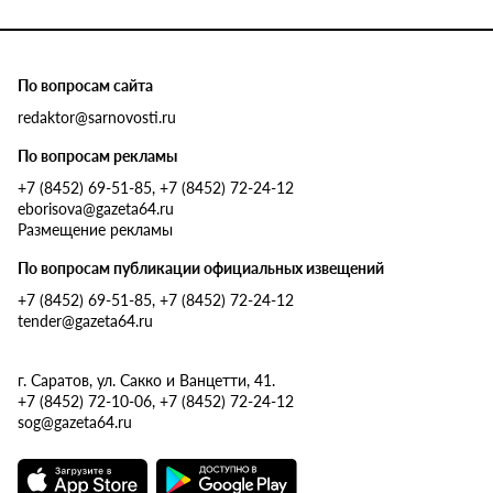
По вопросам сайта
redaktor@sarnovosti.ru
По вопросам рекламы
+7 (8452) 69-51-85, +7 (8452) 72-24-12
eborisova@gazeta64.ru
Размещение рекламы
По вопросам публикации официальных извещений
+7 (8452) 69-51-85, +7 (8452) 72-24-12
tender@gazeta64.ru
г. Саратов, ул. Сакко и Ванцетти, 41.
+7 (8452) 72-10-06, +7 (8452) 72-24-12
sog@gazeta64.ru