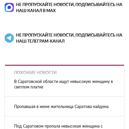
НЕ ПРОПУСКАЙТЕ НОВОСТИ, ПОДПИСЫВАЙТЕСЬ НА
НАШ КАНАЛ В MAX
НЕ ПРОПУСКАЙТЕ НОВОСТИ, ПОДПИСЫВАЙТЕСЬ НА
НАШ ТЕЛЕГРАМ-КАНАЛ
ПОХОЖИЕ НОВОСТИ
В Саратовской области ищут невысокую женщину в
светлом платке
Пропавшая в июне жительница Саратова найдена
Под Саратовом пропала невысокая женщина с