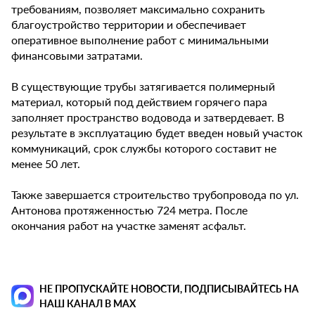
требованиям, позволяет максимально сохранить
благоустройство территории и обеспечивает
оперативное выполнение работ с минимальными
финансовыми затратами.
В существующие трубы затягивается полимерный
материал, который под действием горячего пара
заполняет пространство водовода и затвердевает. В
результате в эксплуатацию будет введен новый участок
коммуникаций, срок службы которого составит не
менее 50 лет.
Также завершается строительство трубопровода по ул.
Антонова протяженностью 724 метра. После
окончания работ на участке заменят асфальт.
НЕ ПРОПУСКАЙТЕ НОВОСТИ, ПОДПИСЫВАЙТЕСЬ НА
НАШ КАНАЛ В MAX