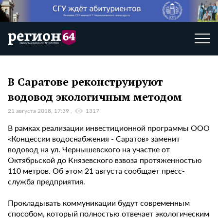
В Саратове реконструируют
водовод экологичным методом
21 августа 2018, 17:39
1317
В рамках реализации инвестиционной программы ООО
«Концессии водоснабжения - Саратов» заменит
водовод на ул. Чернышевского на участке от
Октябрьской до Князевского взвоза протяженностью
110 метров. Об этом 21 августа сообщает пресс-
служба предприятия.
Прокладывать коммуникации будут современным
способом, который полностью отвечает экологическим