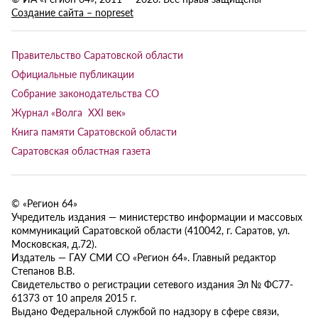
Создание сайта – nopreset
Правительство Саратовской области
Официальные публикации
Собрание законодательства СО
Журнал «Волга XXI век»
Книга памяти Саратовской области
Саратовская областная газета
© «Регион 64»
Учредитель издания — министерство информации и массовых
коммуникаций Саратовской области (410042, г. Саратов, ул.
Московская, д.72).
Издатель — ГАУ СМИ СО «Регион 64». Главный редактор
Степанов В.В.
Свидетельство о регистрации сетевого издания Эл № ФС77-
61373 от 10 апреля 2015 г.
Выдано Федеральной службой по надзору в сфере связи,