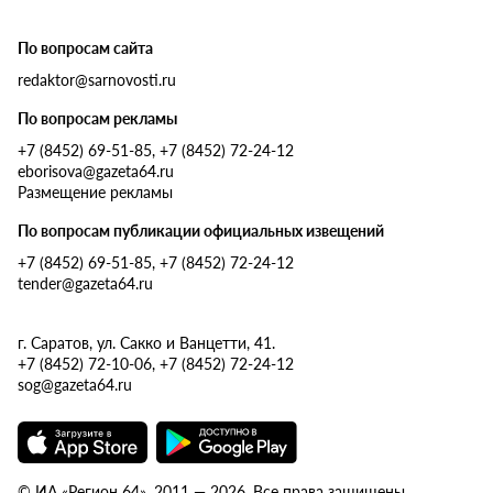
По вопросам сайта
redaktor@sarnovosti.ru
По вопросам рекламы
+7 (8452) 69-51-85, +7 (8452) 72-24-12
eborisova@gazeta64.ru
Размещение рекламы
По вопросам публикации официальных извещений
+7 (8452) 69-51-85, +7 (8452) 72-24-12
tender@gazeta64.ru
г. Саратов, ул. Сакко и Ванцетти, 41.
+7 (8452) 72-10-06, +7 (8452) 72-24-12
sog@gazeta64.ru
© ИА «Регион 64», 2011 — 2026. Все права защищены