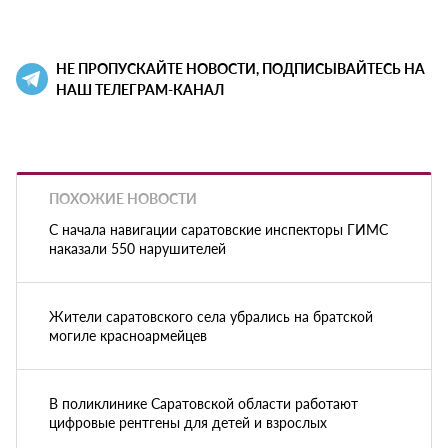
НЕ ПРОПУСКАЙТЕ НОВОСТИ, ПОДПИСЫВАЙТЕСЬ НА
НАШ ТЕЛЕГРАМ-КАНАЛ
ПОХОЖИЕ НОВОСТИ
С начала навигации саратовские инспекторы ГИМС
наказали 550 нарушителей
Жители саратовского села убрались на братской
могиле красноармейцев
В поликлинике Саратовской области работают
цифровые рентгены для детей и взрослых