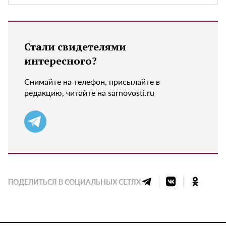
Стали свидетелями
интересного?
Снимайте на телефон, присылайте в
редакцию, читайте на sarnovosti.ru
ПОДЕЛИТЬСЯ В СОЦИАЛЬНЫХ СЕТЯХ