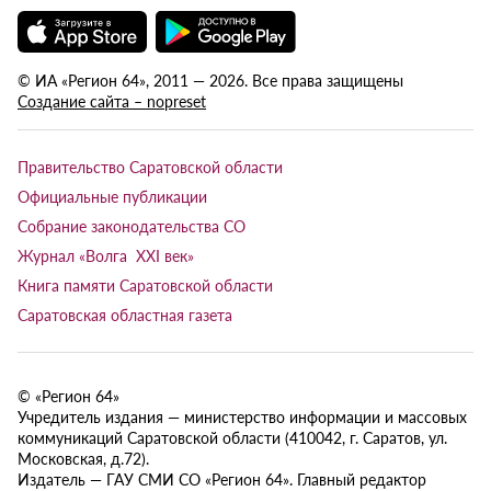
© ИА «Регион 64», 2011 — 2026. Все права защищены
Создание сайта – nopreset
Правительство Саратовской области
Официальные публикации
Собрание законодательства СО
Журнал «Волга XXI век»
Книга памяти Саратовской области
Саратовская областная газета
© «Регион 64»
Учредитель издания — министерство информации и массовых
коммуникаций Саратовской области (410042, г. Саратов, ул.
Московская, д.72).
Издатель — ГАУ СМИ СО «Регион 64». Главный редактор