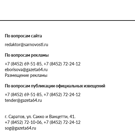
По вопросам сайта
redaktor@sarnovosti.ru
По вопросам рекламы
+7 (8452) 69-51-85, +7 (8452) 72-24-12
eborisova@gazeta64.ru
Размещение рекламы
По вопросам публикации официальных извещений
+7 (8452) 69-51-85, +7 (8452) 72-24-12
tender@gazeta64.ru
г. Саратов, ул. Сакко и Ванцетти, 41.
+7 (8452) 72-10-06, +7 (8452) 72-24-12
sog@gazeta64.ru