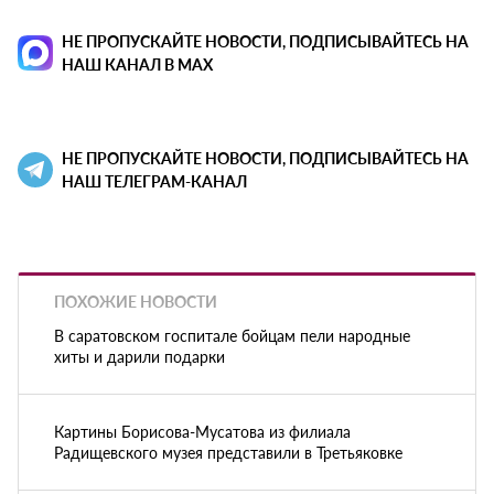
НЕ ПРОПУСКАЙТЕ НОВОСТИ, ПОДПИСЫВАЙТЕСЬ НА
НАШ КАНАЛ В MAX
НЕ ПРОПУСКАЙТЕ НОВОСТИ, ПОДПИСЫВАЙТЕСЬ НА
НАШ ТЕЛЕГРАМ-КАНАЛ
ПОХОЖИЕ НОВОСТИ
В саратовском госпитале бойцам пели народные
хиты и дарили подарки
Картины Борисова-Мусатова из филиала
Радищевского музея представили в Третьяковке