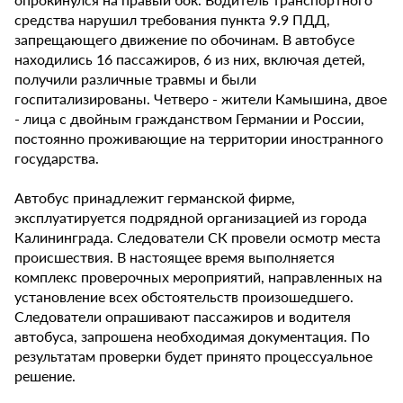
средства нарушил требования пункта 9.9 ПДД,
запрещающего движение по обочинам. В автобусе
находились 16 пассажиров, 6 из них, включая детей,
получили различные травмы и были
госпитализированы. Четверо - жители Камышина, двое
- лица с двойным гражданством Германии и России,
постоянно проживающие на территории иностранного
государства.
Автобус принадлежит германской фирме,
эксплуатируется подрядной организацией из города
Калининграда. Следователи СК провели осмотр места
происшествия. В настоящее время выполняется
комплекс проверочных мероприятий, направленных на
установление всех обстоятельств произошедшего.
Следователи опрашивают пассажиров и водителя
автобуса, запрошена необходимая документация. По
результатам проверки будет принято процессуальное
решение.