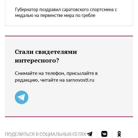
Губернатор поздравил саратовского спортсмена с
медалью на первенстве мира по гребле
Стали свидетелями
интересного?
Снимайте на телефон, присылайте в
редакцию, читайте на sarnovosti.ru
ПОДЕЛИТЬСЯ В СОЦИАЛЬНЫХ СЕТЯХ