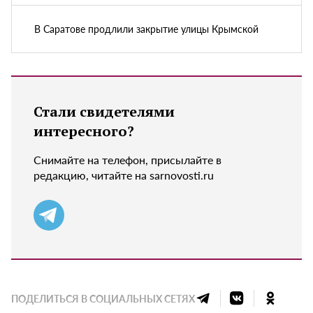
В Саратове продлили закрытие улицы Крымской
Стали свидетелями
интересного?
Снимайте на телефон, присылайте в
редакцию, читайте на sarnovosti.ru
ПОДЕЛИТЬСЯ В СОЦИАЛЬНЫХ СЕТЯХ