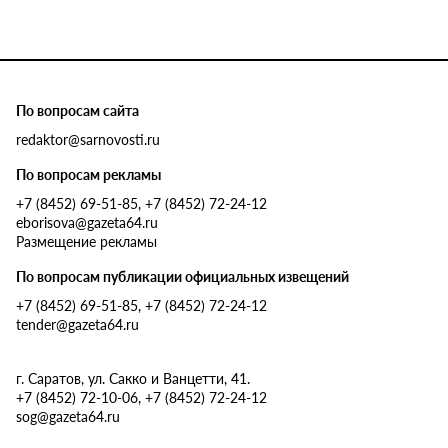
По вопросам сайта
redaktor@sarnovosti.ru
По вопросам рекламы
+7 (8452) 69-51-85, +7 (8452) 72-24-12
eborisova@gazeta64.ru
Размещение рекламы
По вопросам публикации официальных извещений
+7 (8452) 69-51-85, +7 (8452) 72-24-12
tender@gazeta64.ru
г. Саратов, ул. Сакко и Ванцетти, 41.
+7 (8452) 72-10-06, +7 (8452) 72-24-12
sog@gazeta64.ru