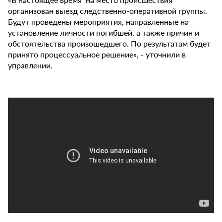
организован выезд следственно-оперативной группы.
Будут проведены мероприятия, направленные на
установление личности погибшей, а также причин и
обстоятельства произошедшего. По результатам будет
принято процессуальное решение», - уточнили в
управлении.