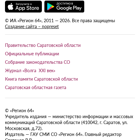
© ИА «Регион 64», 2011 — 2026. Все права защищены
Создание сайта – nopreset
Правительство Саратовской области
Официальные публикации
Собрание законодательства СО
Журнал «Волга XXI век»
Книга памяти Саратовской области
Саратовская областная газета
© «Регион 64»
Учредитель издания — министерство информации и массовых
коммуникаций Саратовской области (410042, г. Саратов, ул.
Московская, д.72).
Издатель — ГАУ СМИ СО «Регион 64». Главный редактор
Степанов В.В.