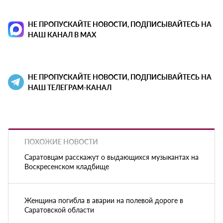
НЕ ПРОПУСКАЙТЕ НОВОСТИ, ПОДПИСЫВАЙТЕСЬ НА
НАШ КАНАЛ В MAX
НЕ ПРОПУСКАЙТЕ НОВОСТИ, ПОДПИСЫВАЙТЕСЬ НА
НАШ ТЕЛЕГРАМ-КАНАЛ
ПОХОЖИЕ НОВОСТИ
Саратовцам расскажут о выдающихся музыкантах на
Воскресенском кладбище
Женщина погибла в аварии на полевой дороге в
Саратовской области