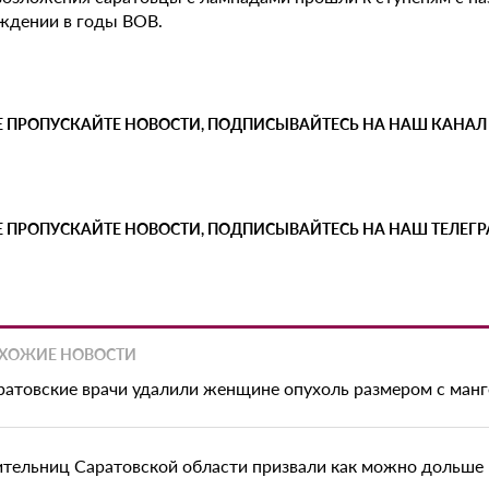
ждении в годы ВОВ.
Е ПРОПУСКАЙТЕ НОВОСТИ, ПОДПИСЫВАЙТЕСЬ НА НАШ КАНАЛ
Е ПРОПУСКАЙТЕ НОВОСТИ, ПОДПИСЫВАЙТЕСЬ НА НАШ ТЕЛЕГ
ХОЖИЕ НОВОСТИ
ратовские врачи удалили женщине опухоль размером с манг
тельниц Саратовской области призвали как можно дольше 