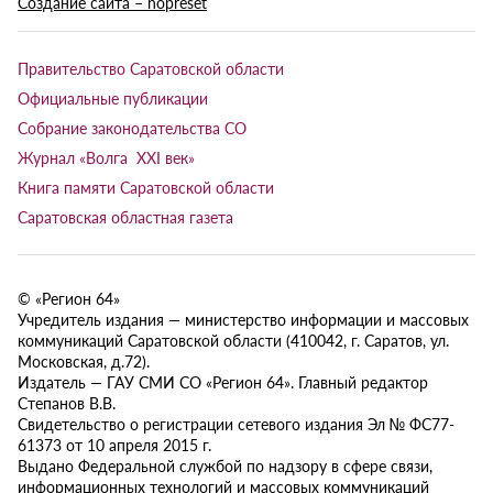
Создание сайта – nopreset
Правительство Саратовской области
Официальные публикации
Собрание законодательства СО
Журнал «Волга XXI век»
Книга памяти Саратовской области
Саратовская областная газета
© «Регион 64»
Учредитель издания — министерство информации и массовых
коммуникаций Саратовской области (410042, г. Саратов, ул.
Московская, д.72).
Издатель — ГАУ СМИ СО «Регион 64». Главный редактор
Степанов В.В.
Свидетельство о регистрации сетевого издания Эл № ФС77-
61373 от 10 апреля 2015 г.
Выдано Федеральной службой по надзору в сфере связи,
информационных технологий и массовых коммуникаций