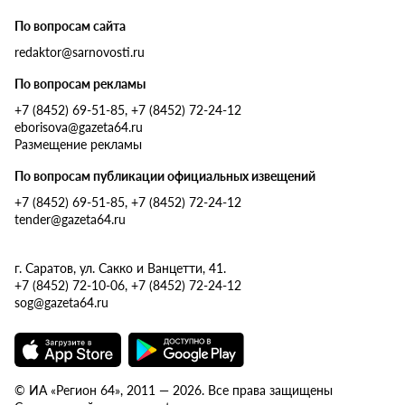
По вопросам сайта
redaktor@sarnovosti.ru
По вопросам рекламы
+7 (8452) 69-51-85, +7 (8452) 72-24-12
eborisova@gazeta64.ru
Размещение рекламы
По вопросам публикации официальных извещений
+7 (8452) 69-51-85, +7 (8452) 72-24-12
tender@gazeta64.ru
г. Саратов, ул. Сакко и Ванцетти, 41.
+7 (8452) 72-10-06, +7 (8452) 72-24-12
sog@gazeta64.ru
© ИА «Регион 64», 2011 — 2026. Все права защищены