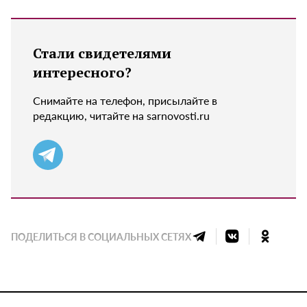
Стали свидетелями
интересного?
Снимайте на телефон, присылайте в
редакцию, читайте на sarnovosti.ru
ПОДЕЛИТЬСЯ В СОЦИАЛЬНЫХ СЕТЯХ