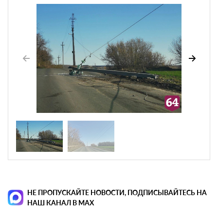
НЕ ПРОПУСКАЙТЕ НОВОСТИ, ПОДПИСЫВАЙТЕСЬ НА
НАШ КАНАЛ В MAX