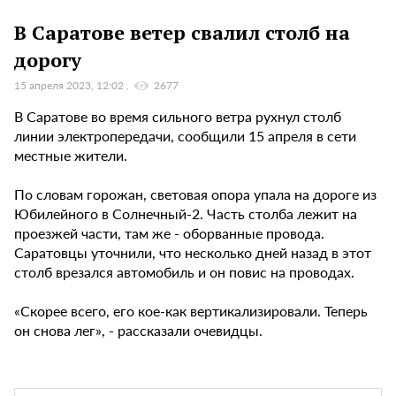
В Саратове ветер свалил столб на
дорогу
15 апреля 2023, 12:02
2677
В Саратове во время сильного ветра рухнул столб
линии электропередачи, сообщили 15 апреля в сети
местные жители.
По словам горожан, световая опора упала на дороге из
Юбилейного в Солнечный-2. Часть столба лежит на
проезжей части, там же - оборванные провода.
Саратовцы уточнили, что несколько дней назад в этот
столб врезался автомобиль и он повис на проводах.
«Скорее всего, его кое-как вертикализировали. Теперь
он снова лег», - рассказали очевидцы.