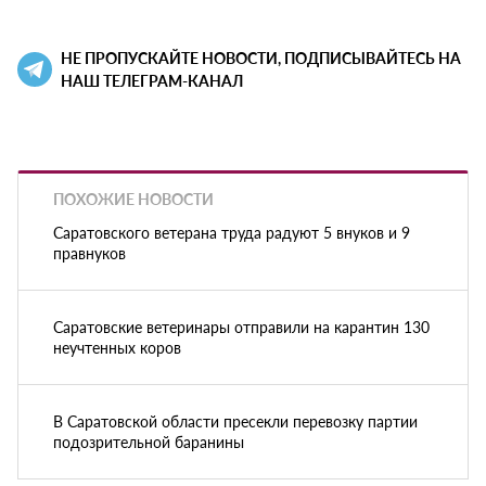
НЕ ПРОПУСКАЙТЕ НОВОСТИ, ПОДПИСЫВАЙТЕСЬ НА
НАШ ТЕЛЕГРАМ-КАНАЛ
ПОХОЖИЕ НОВОСТИ
Саратовского ветерана труда радуют 5 внуков и 9
правнуков
Саратовские ветеринары отправили на карантин 130
неучтенных коров
В Саратовской области пресекли перевозку партии
подозрительной баранины