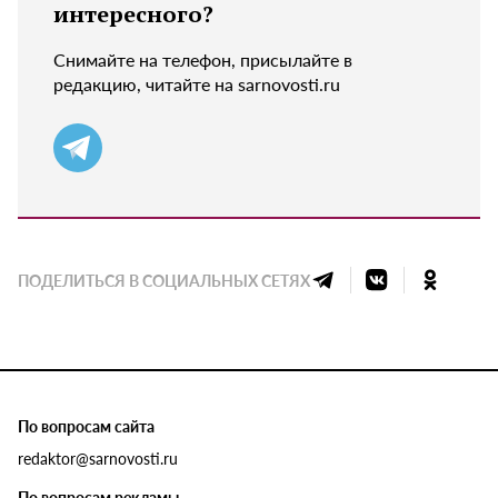
интересного?
Снимайте на телефон, присылайте в
редакцию, читайте на sarnovosti.ru
ПОДЕЛИТЬСЯ В СОЦИАЛЬНЫХ СЕТЯХ
По вопросам сайта
redaktor@sarnovosti.ru
По вопросам рекламы