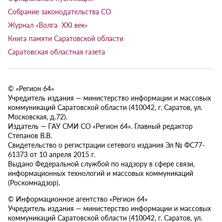
Собрание законодательства СО
Журнал «Волга XXI век»
Книга памяти Саратовской области
Саратовская областная газета
© «Регион 64»
Учредитель издания — министерство информации и массовых
коммуникаций Саратовской области (410042, г. Саратов, ул.
Московская, д.72).
Издатель — ГАУ СМИ СО «Регион 64». Главный редактор
Степанов В.В.
Свидетельство о регистрации сетевого издания Эл № ФС77-
61373 от 10 апреля 2015 г.
Выдано Федеральной службой по надзору в сфере связи,
информационных технологий и массовых коммуникаций
(Роскомнадзор).
© Информационное агентство «Регион 64»
Учредитель издания — министерство информации и массовых
коммуникаций Саратовской области (410042, г. Саратов, ул.