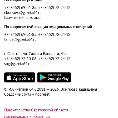
+7 (8452) 69-51-85, +7 (8452) 72-24-12
eborisova@gazeta64.ru
Размещение рекламы
По вопросам публикации официальных извещений
+7 (8452) 69-51-85, +7 (8452) 72-24-12
tender@gazeta64.ru
г. Саратов, ул. Сакко и Ванцетти, 41.
+7 (8452) 72-10-06, +7 (8452) 72-24-12
sog@gazeta64.ru
© ИА «Регион 64», 2011 — 2026. Все права защищены
Создание сайта – nopreset
Правительство Саратовской области
Официальные публикации