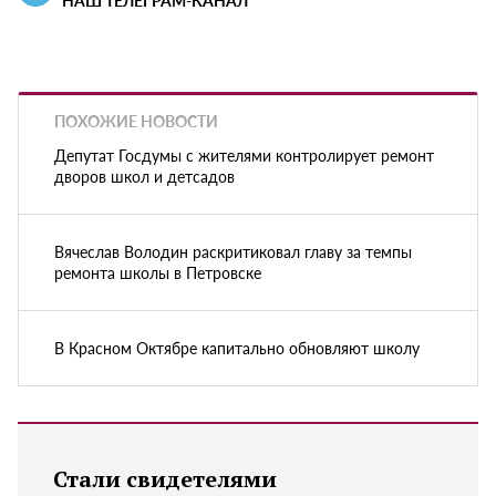
НАШ ТЕЛЕГРАМ-КАНАЛ
ПОХОЖИЕ НОВОСТИ
Депутат Госдумы с жителями контролирует ремонт
дворов школ и детсадов
Вячеслав Володин раскритиковал главу за темпы
ремонта школы в Петровске
В Красном Октябре капитально обновляют школу
Стали свидетелями