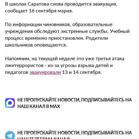
В школах Саратова снова проводится эвакуация,
сообщает 16 сентября мэрия.
По информации чиновников, образовательные
учреждения обследуют экстренные службы. Учебный
процесс временно приостановлен. Родители
школьников оповещаются.
Напомним, на текущей неделе это уже третья атака
лжетеррористов - из-за угрозы взрыва детей и
педагогов
эвакуировали
13 и 14 сентября.
НЕ ПРОПУСКАЙТЕ НОВОСТИ, ПОДПИСЫВАЙТЕСЬ НА
НАШ КАНАЛ В MAX
НЕ ПРОПУСКАЙТЕ НОВОСТИ, ПОДПИСЫВАЙТЕСЬ НА