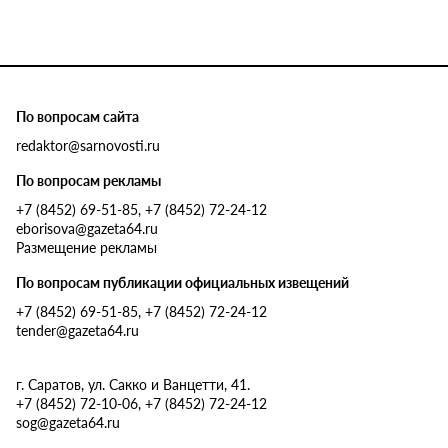
По вопросам сайта
redaktor@sarnovosti.ru
По вопросам рекламы
+7 (8452) 69-51-85, +7 (8452) 72-24-12
eborisova@gazeta64.ru
Размещение рекламы
По вопросам публикации официальных извещений
+7 (8452) 69-51-85, +7 (8452) 72-24-12
tender@gazeta64.ru
г. Саратов, ул. Сакко и Ванцетти, 41.
+7 (8452) 72-10-06, +7 (8452) 72-24-12
sog@gazeta64.ru