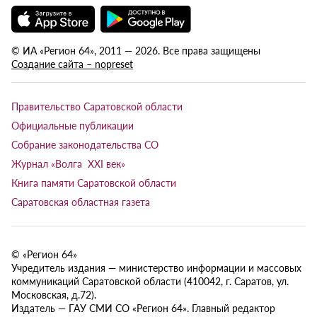
© ИА «Регион 64», 2011 — 2026. Все права защищены
Создание сайта – nopreset
Правительство Саратовской области
Официальные публикации
Собрание законодательства СО
Журнал «Волга XXI век»
Книга памяти Саратовской области
Саратовская областная газета
© «Регион 64»
Учредитель издания — министерство информации и массовых
коммуникаций Саратовской области (410042, г. Саратов, ул.
Московская, д.72).
Издатель — ГАУ СМИ СО «Регион 64». Главный редактор