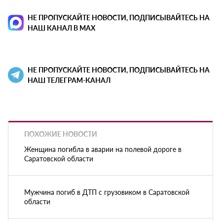
НЕ ПРОПУСКАЙТЕ НОВОСТИ, ПОДПИСЫВАЙТЕСЬ НА
НАШ КАНАЛ В MAX
НЕ ПРОПУСКАЙТЕ НОВОСТИ, ПОДПИСЫВАЙТЕСЬ НА
НАШ ТЕЛЕГРАМ-КАНАЛ
ПОХОЖИЕ НОВОСТИ
Женщина погибла в аварии на полевой дороге в
Саратовской области
Мужчина погиб в ДТП с грузовиком в Саратовской
области