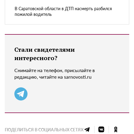
В Саратовской области в ДТП насмерть разбился
пожилой водитель
Стали свидетелями
интересного?
Снимайте на телефон, присылайте в
редакцию, читайте на sarnovosti.ru
ПОДЕЛИТЬСЯ В СОЦИАЛЬНЫХ СЕТЯХ