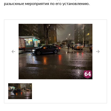
разыскные мероприятия по его установлению.