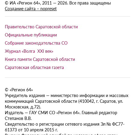
© ИА «Регион 64», 2011 — 2026. Все права защищены
Создание сайта – nopreset
Правительство Саратовской области
Официальные публикации
Собрание законодательства СО
Журнал «Волга XXI век»
Книга памяти Саратовской области
Саратовская областная газета
© «Регион 64»
Учредитель издания — министерство информации и массовых
коммуникаций Саратовской области (410042, г. Саратов, ул.
Московская, д.72).
Издатель — ГАУ СМИ СО «Регион 64». Главный редактор
Степанов В.В.
Свидетельство о регистрации сетевого издания Эл № ФС77-
61373 от 10 апреля 2015 г.