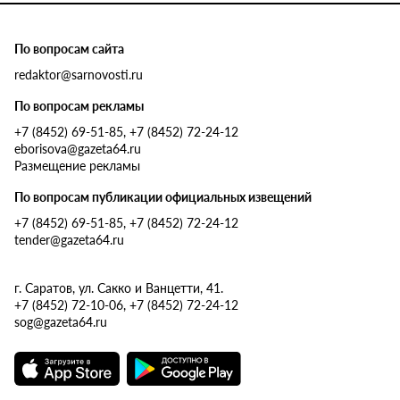
По вопросам сайта
redaktor@sarnovosti.ru
По вопросам рекламы
+7 (8452) 69-51-85, +7 (8452) 72-24-12
eborisova@gazeta64.ru
Размещение рекламы
По вопросам публикации официальных извещений
+7 (8452) 69-51-85, +7 (8452) 72-24-12
tender@gazeta64.ru
г. Саратов, ул. Сакко и Ванцетти, 41.
+7 (8452) 72-10-06, +7 (8452) 72-24-12
sog@gazeta64.ru