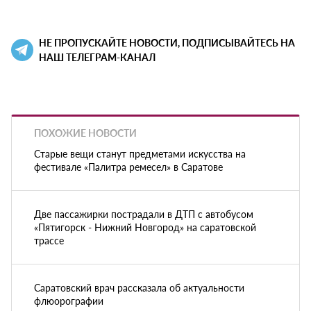
НЕ ПРОПУСКАЙТЕ НОВОСТИ, ПОДПИСЫВАЙТЕСЬ НА
НАШ ТЕЛЕГРАМ-КАНАЛ
ПОХОЖИЕ НОВОСТИ
Старые вещи станут предметами искусства на
фестивале «Палитра ремесел» в Саратове
Две пассажирки пострадали в ДТП с автобусом
«Пятигорск - Нижний Новгород» на саратовской
трассе
Саратовский врач рассказала об актуальности
флюорографии