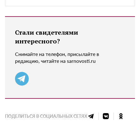
Стали свидетелями
интересного?
Снимайте на телефон, присылайте в
редакцию, читайте на sarnovosti.ru
ПОДЕЛИТЬСЯ В СОЦИАЛЬНЫХ СЕТЯХ