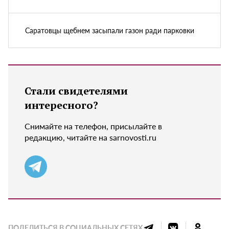
Саратовцы щебнем засыпали газон ради парковки
Стали свидетелями
интересного?
Снимайте на телефон, присылайте в
редакцию, читайте на sarnovosti.ru
ПОДЕЛИТЬСЯ В СОЦИАЛЬНЫХ СЕТЯХ