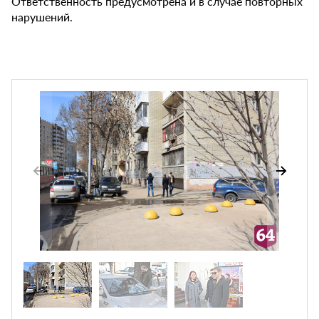
Ответственность предусмотрена и в случае повторных
нарушений.