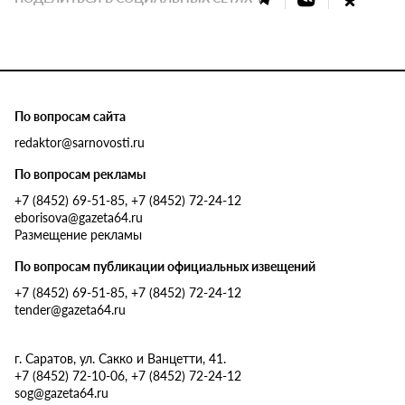
По вопросам сайта
redaktor@sarnovosti.ru
По вопросам рекламы
+7 (8452) 69-51-85, +7 (8452) 72-24-12
eborisova@gazeta64.ru
Размещение рекламы
По вопросам публикации официальных извещений
+7 (8452) 69-51-85, +7 (8452) 72-24-12
tender@gazeta64.ru
г. Саратов, ул. Сакко и Ванцетти, 41.
+7 (8452) 72-10-06, +7 (8452) 72-24-12
sog@gazeta64.ru