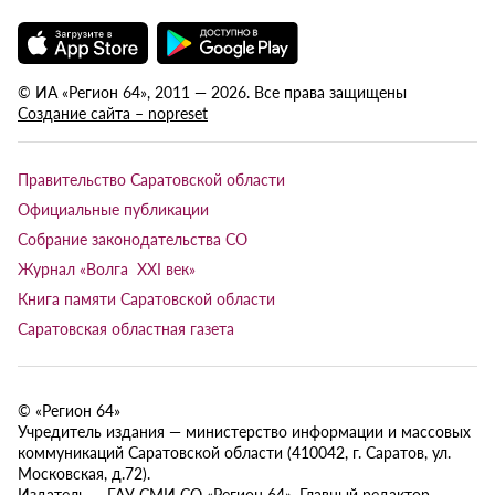
© ИА «Регион 64», 2011 — 2026. Все права защищены
Создание сайта – nopreset
Правительство Саратовской области
Официальные публикации
Собрание законодательства СО
Журнал «Волга XXI век»
Книга памяти Саратовской области
Саратовская областная газета
© «Регион 64»
Учредитель издания — министерство информации и массовых
коммуникаций Саратовской области (410042, г. Саратов, ул.
Московская, д.72).
Издатель — ГАУ СМИ СО «Регион 64». Главный редактор