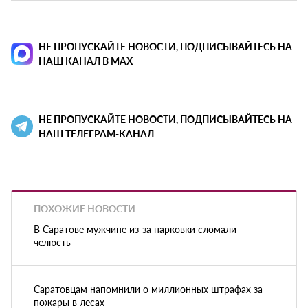
НЕ ПРОПУСКАЙТЕ НОВОСТИ, ПОДПИСЫВАЙТЕСЬ НА
НАШ КАНАЛ В MAX
НЕ ПРОПУСКАЙТЕ НОВОСТИ, ПОДПИСЫВАЙТЕСЬ НА
НАШ ТЕЛЕГРАМ-КАНАЛ
ПОХОЖИЕ НОВОСТИ
В Саратове мужчине из-за парковки сломали
челюсть
Саратовцам напомнили о миллионных штрафах за
пожары в лесах