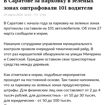
В Саратове за парковку в зеленых
зонах оштрафовали 101 водителя
29 марта 2020, 16:02
1736
В Саратове с начала года за парковку на зеленых зонах
протоколы составили на 101 автолюбителя. Об этом 27
марта сообщили в мэрии.
Накануне сотрудники управления муниципального
контроля провели очередной тематический рейд. В
этот раз нарушителей обнаружили на улицах Мичурина
и Советской. Граждане оставили свои транспортные
средства между деревьев.
Как отметили в мэрии, подобные мероприятия
проходят на постоянной основе. Там также напомнили,
что за парковку на зеленых зонах предусмотрены
штрафы. Для физических лиц они составляют от 2 до 4
тысяч рублей, для должностных - от 10 до 30 тысяч,
для юридических - от 50 до 100 тысяч.