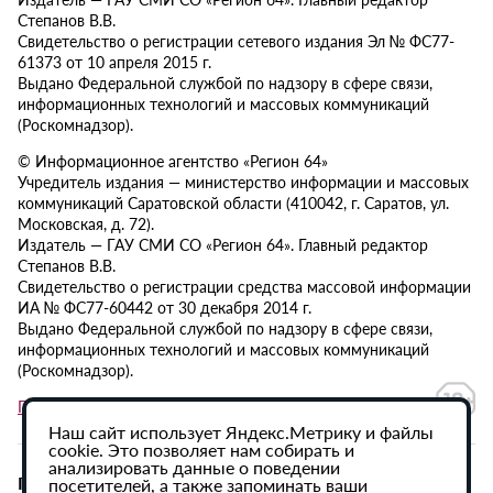
Степанов В.В.
Свидетельство о регистрации сетевого издания Эл № ФС77-
61373 от 10 апреля 2015 г.
Выдано Федеральной службой по надзору в сфере связи,
информационных технологий и массовых коммуникаций
(Роскомнадзор).
© Информационное агентство «Регион 64»
Учредитель издания — министерство информации и массовых
коммуникаций Саратовской области (410042, г. Саратов, ул.
Московская, д. 72).
Издатель — ГАУ СМИ СО «Регион 64». Главный редактор
Степанов В.В.
Свидетельство о регистрации средства массовой информации
ИА № ФС77-60442 от 30 декабря 2014 г.
Выдано Федеральной службой по надзору в сфере связи,
информационных технологий и массовых коммуникаций
(Роскомнадзор).
Политика в отношении обработки персональных данных
Наш сайт использует Яндекс.Метрику и файлы
cookie. Это позволяет нам собирать и
анализировать данные о поведении
При использовании материалов сайта активная
посетителей, а также запоминать ваши