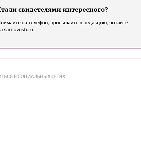
Стали свидетелями интересного?
Снимайте на телефон, присылайте в редакцию, читайте
а sarnovosti.ru
ТЬСЯ В СОЦИАЛЬНЫХ СЕТЯХ