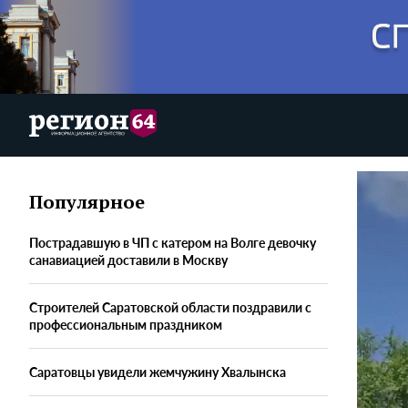
Популярное
Пострадавшую в ЧП с катером на Волге девочку
санавиацией доставили в Москву
Строителей Саратовской области поздравили с
профессиональным праздником
Саратовцы увидели жемчужину Хвалынска