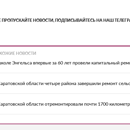
Е ПРОПУСКАЙТЕ НОВОСТИ, ПОДПИСЫВАЙТЕСЬ НА НАШ ТЕЛЕГ
ХОЖИЕ НОВОСТИ
школе Энгельса впервые за 60 лет провели капитальный рем
Саратовской области четыре района завершили ремонт сель
Саратовской области отремонтировали почти 1700 километр