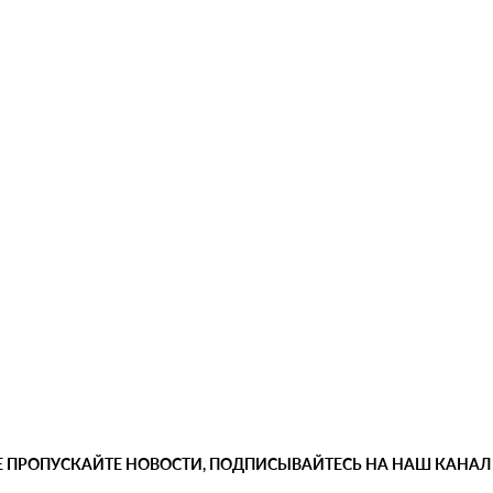
Е ПРОПУСКАЙТЕ НОВОСТИ, ПОДПИСЫВАЙТЕСЬ НА НАШ КАНАЛ