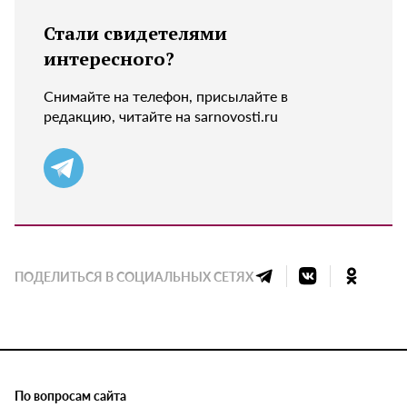
Стали свидетелями
интересного?
Снимайте на телефон, присылайте в
редакцию, читайте на sarnovosti.ru
ПОДЕЛИТЬСЯ В СОЦИАЛЬНЫХ СЕТЯХ
По вопросам сайта