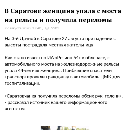
В Саратове женщина упала с моста
на рельсы и получила переломы
27 августа 2020, 17:40
5505
На 3-й Дачной в Саратове 27 августа при падении с
высоты пострадала местная жительница.
Как стало известно ИА «Регион 64» в облспасе, с
автомобильного моста на железнодорожные рельсы
упала 44-летняя женщина. Прибывшие спасатели
транспортировали гражданку в автомобиль ЦМК для
госпитализации.
«Саратовчанка получила переломы обеих рук, голени»,
- рассказал источник нашего информационного
агентства.