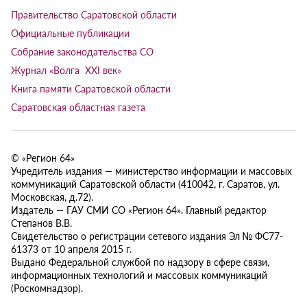
Правительство Саратовской области
Официальные публикации
Собрание законодательства СО
Журнал «Волга XXI век»
Книга памяти Саратовской области
Саратовская областная газета
© «Регион 64»
Учредитель издания — министерство информации и массовых
коммуникаций Саратовской области (410042, г. Саратов, ул.
Московская, д.72).
Издатель — ГАУ СМИ СО «Регион 64». Главный редактор
Степанов В.В.
Свидетельство о регистрации сетевого издания Эл № ФС77-
61373 от 10 апреля 2015 г.
Выдано Федеральной службой по надзору в сфере связи,
информационных технологий и массовых коммуникаций
(Роскомнадзор).