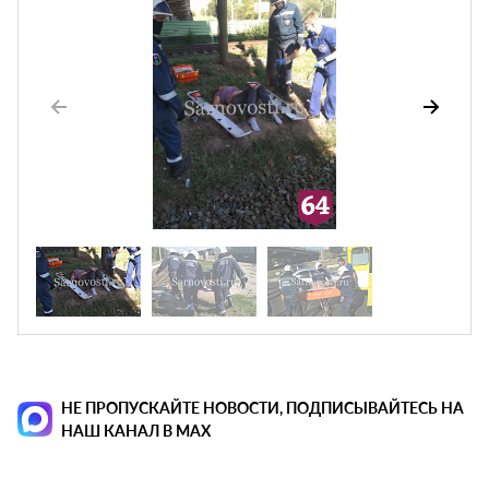
НЕ ПРОПУСКАЙТЕ НОВОСТИ, ПОДПИСЫВАЙТЕСЬ НА
НАШ КАНАЛ В MAX