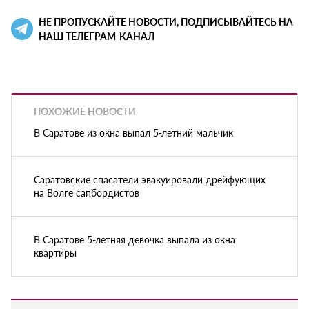
НЕ ПРОПУСКАЙТЕ НОВОСТИ, ПОДПИСЫВАЙТЕСЬ НА
НАШ ТЕЛЕГРАМ-КАНАЛ
ПОХОЖИЕ НОВОСТИ
В Саратове из окна выпал 5-летний мальчик
Саратовские спасатели эвакуировали дрейфующих
на Волге сапбордистов
В Саратове 5-летняя девочка выпала из окна
квартиры