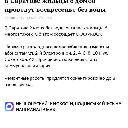
В Саратове жильцы 6 домов
проведут воскресенье без воды
2 июня 2019, 13:02
1447
В Саратове 2 июня без воды остались жильцы 6
многоэтажек. Об этом сообщает ООО «КВС».
Параметры холодного водоснабжения изменены
абонентам ул. 2-й Электронной, 2, 4, 6, 8, 10 и ул.
Советской, 42. Причиной отключения стала
коммунальная авария.
Ремонтные работы продлятся ориентировочно до 8
часов вечера.
НЕ ПРОПУСКАЙТЕ НОВОСТИ, ПОДПИСЫВАЙТЕСЬ НА
НАШ КАНАЛ В MAX