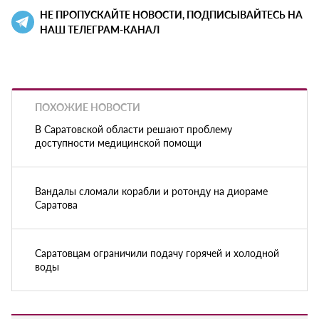
НЕ ПРОПУСКАЙТЕ НОВОСТИ, ПОДПИСЫВАЙТЕСЬ НА
НАШ ТЕЛЕГРАМ-КАНАЛ
ПОХОЖИЕ НОВОСТИ
В Саратовской области решают проблему
доступности медицинской помощи
Вандалы сломали корабли и ротонду на диораме
Саратова
Саратовцам ограничили подачу горячей и холодной
воды