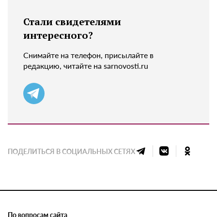
Стали свидетелями
интересного?
Снимайте на телефон, присылайте в
редакцию, читайте на sarnovosti.ru
ПОДЕЛИТЬСЯ В СОЦИАЛЬНЫХ СЕТЯХ
По вопросам сайта