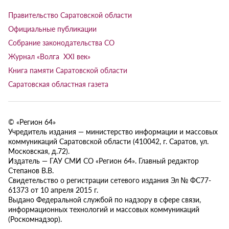
Правительство Саратовской области
Официальные публикации
Собрание законодательства СО
Журнал «Волга XXI век»
Книга памяти Саратовской области
Саратовская областная газета
© «Регион 64»
Учредитель издания — министерство информации и массовых
коммуникаций Саратовской области (410042, г. Саратов, ул.
Московская, д.72).
Издатель — ГАУ СМИ СО «Регион 64». Главный редактор
Степанов В.В.
Свидетельство о регистрации сетевого издания Эл № ФС77-
61373 от 10 апреля 2015 г.
Выдано Федеральной службой по надзору в сфере связи,
информационных технологий и массовых коммуникаций
(Роскомнадзор).