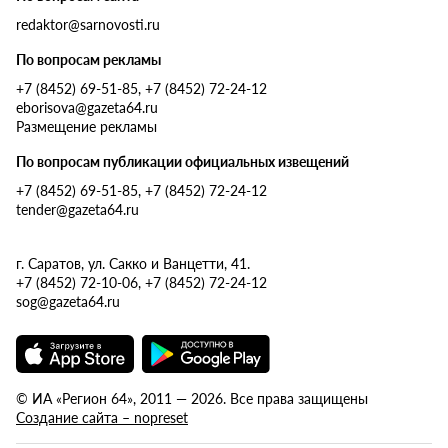
redaktor@sarnovosti.ru
По вопросам рекламы
+7 (8452) 69-51-85, +7 (8452) 72-24-12
eborisova@gazeta64.ru
Размещение рекламы
По вопросам публикации официальных извещений
+7 (8452) 69-51-85, +7 (8452) 72-24-12
tender@gazeta64.ru
г. Саратов, ул. Сакко и Ванцетти, 41.
+7 (8452) 72-10-06, +7 (8452) 72-24-12
sog@gazeta64.ru
© ИА «Регион 64», 2011 — 2026. Все права защищены
Создание сайта – nopreset