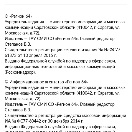
© «Регион 64»
Учредитель издания — министерство информации и массовых
коммуникаций Саратовской области (410042, г. Саратов, ул.
Московская, д.72).
Издатель — ГАУ СМИ СО «Регион 64». Главный редактор
Степанов В.В.
Свидетельство о регистрации сетевого издания Эл № ФС77-
61373 от 10 апреля 2015 г.
Выдано Федеральной службой по надзору в сфере связи,
информационных технологий и массовых коммуникаций
(Роскомнадзор).
© Информационное агентство «Регион 64»
Учредитель издания — министерство информации и массовых
коммуникаций Саратовской области (410042, г. Саратов, ул.
Московская, д. 72).
Издатель — ГАУ СМИ СО «Регион 64». Главный редактор
Степанов В.В.
Свидетельство о регистрации средства массовой информации
ИА № ФС77-60442 от 30 декабря 2014 г.
Выдано Федеральной службой по надзору в сфере связи,