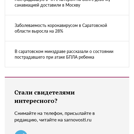
санавиацией доставили в Москву
Заболеваемость коронавирусом в Саратовской
области выросла на 28%
В саратовском минздраве рассказали о состоянии
пострадавшего при атаке БПЛА ребенка
Стали свидетелями
интересного?
Снимайте на телефон, присылайте в
редакцию, читайте на sarnovosti.ru