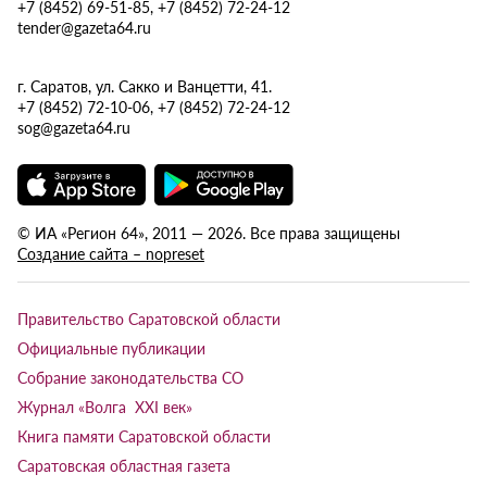
+7 (8452) 69-51-85, +7 (8452) 72-24-12
tender@gazeta64.ru
г. Саратов, ул. Сакко и Ванцетти, 41.
+7 (8452) 72-10-06, +7 (8452) 72-24-12
sog@gazeta64.ru
© ИА «Регион 64», 2011 — 2026. Все права защищены
Создание сайта – nopreset
Правительство Саратовской области
Официальные публикации
Собрание законодательства СО
Журнал «Волга XXI век»
Книга памяти Саратовской области
Саратовская областная газета