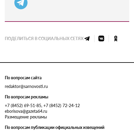
ПОДЕЛИТЬСЯ В СОЦИАЛЬНЫХ СЕТЯХ
По вопросам сайта
redaktor@sarnovosti.ru
По вопросам рекламы
+7 (8452) 69-51-85, +7 (8452) 72-24-12
eborisova@gazeta64.ru
Размещение рекламы
По вопросам публикации официальных извещений