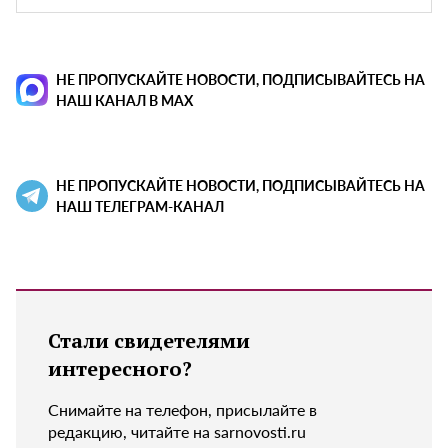
НЕ ПРОПУСКАЙТЕ НОВОСТИ, ПОДПИСЫВАЙТЕСЬ НА
НАШ КАНАЛ В MAX
НЕ ПРОПУСКАЙТЕ НОВОСТИ, ПОДПИСЫВАЙТЕСЬ НА
НАШ ТЕЛЕГРАМ-КАНАЛ
Стали свидетелями
интересного?
Снимайте на телефон, присылайте в
редакцию, читайте на sarnovosti.ru