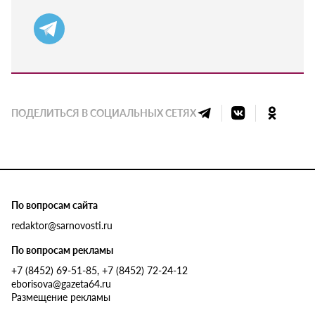
ПОДЕЛИТЬСЯ В СОЦИАЛЬНЫХ СЕТЯХ
По вопросам сайта
redaktor@sarnovosti.ru
По вопросам рекламы
+7 (8452) 69-51-85, +7 (8452) 72-24-12
eborisova@gazeta64.ru
Размещение рекламы