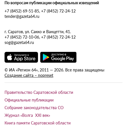
По вопросам публикации официальных извещений
+7 (8452) 69-51-85, +7 (8452) 72-24-12
tender@gazeta64.ru
г. Саратов, ул. Сакко и Ванцетти, 41.
+7 (8452) 72-10-06, +7 (8452) 72-24-12
sog@gazeta64.ru
© ИА «Регион 64», 2011 — 2026. Все права защищены
Создание сайта – nopreset
Правительство Саратовской области
Официальные публикации
Собрание законодательства СО
Журнал «Волга XXI век»
Книга памяти Саратовской области