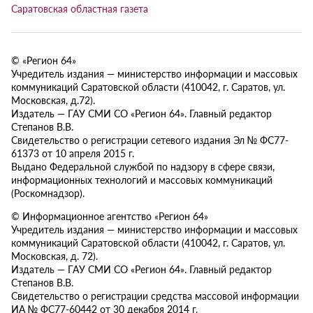
Саратовская областная газета
© «Регион 64»
Учредитель издания — министерство информации и массовых
коммуникаций Саратовской области (410042, г. Саратов, ул.
Московская, д.72).
Издатель — ГАУ СМИ СО «Регион 64». Главный редактор
Степанов В.В.
Свидетельство о регистрации сетевого издания Эл № ФС77-
61373 от 10 апреля 2015 г.
Выдано Федеральной службой по надзору в сфере связи,
информационных технологий и массовых коммуникаций
(Роскомнадзор).
© Информационное агентство «Регион 64»
Учредитель издания — министерство информации и массовых
коммуникаций Саратовской области (410042, г. Саратов, ул.
Московская, д. 72).
Издатель — ГАУ СМИ СО «Регион 64». Главный редактор
Степанов В.В.
Свидетельство о регистрации средства массовой информации
ИА № ФС77-60442 от 30 декабря 2014 г.