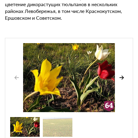
цветение дикорастущих тюльпанов в нескольких
районах Левобережья, в том числе Краснокутском,
Ершовском и Советском.