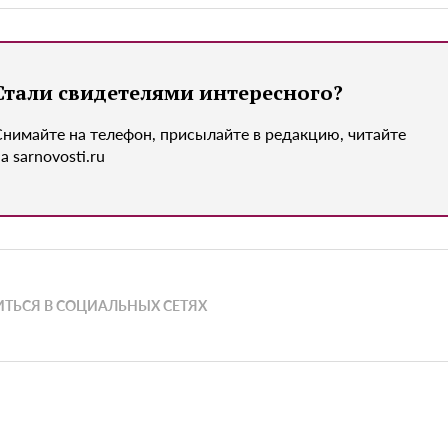
Стали свидетелями интересного?
Снимайте на телефон, присылайте в редакцию, читайте
а sarnovosti.ru
ТЬСЯ В СОЦИАЛЬНЫХ СЕТЯХ