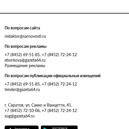
По вопросам сайта
redaktor@sarnovosti.ru
По вопросам рекламы
+7 (8452) 69-51-85, +7 (8452) 72-24-12
eborisova@gazeta64.ru
Размещение рекламы
По вопросам публикации официальных извещений
+7 (8452) 69-51-85, +7 (8452) 72-24-12
tender@gazeta64.ru
г. Саратов, ул. Сакко и Ванцетти, 41.
+7 (8452) 72-10-06, +7 (8452) 72-24-12
sog@gazeta64.ru