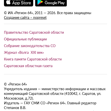
© ИА «Регион 64», 2011 — 2026. Все права защищены
Создание сайта – nopreset
Правительство Саратовской области
Официальные публикации
Собрание законодательства СО
Журнал «Волга XXI век»
Книга памяти Саратовской области
Саратовская областная газета
© «Регион 64»
Учредитель издания — министерство информации и массовых
коммуникаций Саратовской области (410042, г. Саратов, ул.
Московская, д.72).
Издатель — ГАУ СМИ СО «Регион 64». Главный редактор
Степанов В.В.