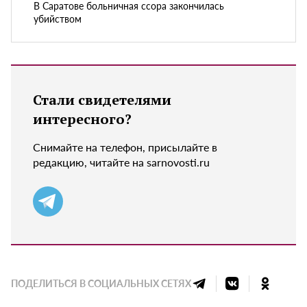
В Саратове больничная ссора закончилась
убийством
Стали свидетелями
интересного?
Снимайте на телефон, присылайте в
редакцию, читайте на sarnovosti.ru
ПОДЕЛИТЬСЯ В СОЦИАЛЬНЫХ СЕТЯХ