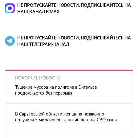
НЕ ПРОПУСКАЙТЕ НОВОСТИ, ПОДПИСЫВАЙТЕСЬ НА
НАШ КАНАЛ В MAX
НЕ ПРОПУСКАЙТЕ НОВОСТИ, ПОДПИСЫВАЙТЕСЬ НА
НАШ ТЕЛЕГРАМ-КАНАЛ
ПОХОЖИЕ НОВОСТИ
Тушение мусора на полигоне в Энгельсе
продолжается без перерыва
В Саратовской области женщина незаконно
получила 5 миллионов за погибшего на СВО сына