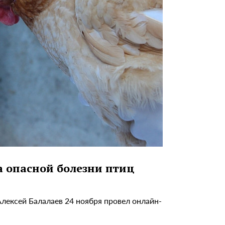
а опасной болезни птиц
лексей Балалаев 24 ноября провел онлайн-