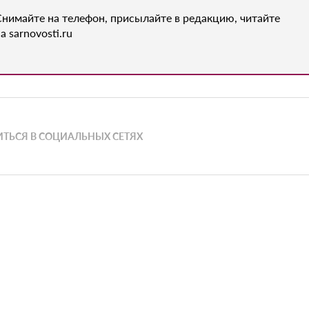
Снимайте на телефон, присылайте в редакцию, читайте
а sarnovosti.ru
ТЬСЯ В СОЦИАЛЬНЫХ СЕТЯХ