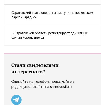
Саратовский театр оперетты выступит в московском
парке «Зарядье»
В Саратовской области регистрируют единичные
случаи коронавируса
Стали свидетелями
интересного?
Снимайте на телефон, присылайте в
редакцию, читайте на sarnovosti.ru