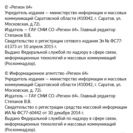
© «Регион 64»
Учредитель издания — министерство информации и массовых
коммуникаций Саратовской области (410042, г. Саратов, ул.
Московская, д.72).
Издатель — ГАУ СМИ СО «Регион 64». Главный редактор
Степанов В.В.
Свидетельство о регистрации сетевого издания Эл № ФС77-
61373 от 10 апреля 2015 г.
Выдано Федеральной службой по надзору в сфере связи,
информационных технологий и массовых коммуникаций
(Роскомнадзор).
© Информационное агентство «Регион 64»
Учредитель издания — министерство информации и массовых
коммуникаций Саратовской области (410042, г. Саратов, ул.
Московская, д. 72).
Издатель — ГАУ СМИ СО «Регион 64». Главный редактор
Степанов В.В.
Свидетельство о регистрации средства массовой информации
ИА № ФС77-60442 от 30 декабря 2014 г.
Выдано Федеральной службой по надзору в сфере связи,
информационных технологий и массовых коммуникаций
(Роскомнадзор).