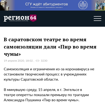
В саратовском театре во время
самоизоляции дали «Пир во время
чумы»
19 апреля 2020, 18:02
3230
Самоизоляция и ограничения из-за коронавируса не
остановили творческий процесс в учреждениях
культуры Саратовской области.
В минувшую среду, 15 апреля, в г. Энгельсе в
театре оперетты показали премьеру по трагедии
Александра Пушкина «Пир во время чумы».