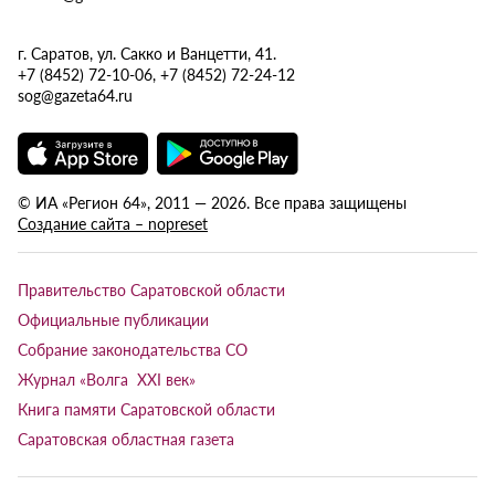
г. Саратов, ул. Сакко и Ванцетти, 41.
+7 (8452) 72-10-06, +7 (8452) 72-24-12
sog@gazeta64.ru
© ИА «Регион 64», 2011 — 2026. Все права защищены
Создание сайта – nopreset
Правительство Саратовской области
Официальные публикации
Собрание законодательства СО
Журнал «Волга XXI век»
Книга памяти Саратовской области
Саратовская областная газета