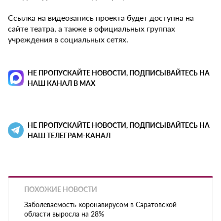
Ссылка на видеозапись проекта будет доступна на
сайте театра, а также в официальных группах
учреждения в социальных сетях.
НЕ ПРОПУСКАЙТЕ НОВОСТИ, ПОДПИСЫВАЙТЕСЬ НА
НАШ КАНАЛ В MAX
НЕ ПРОПУСКАЙТЕ НОВОСТИ, ПОДПИСЫВАЙТЕСЬ НА
НАШ ТЕЛЕГРАМ-КАНАЛ
ПОХОЖИЕ НОВОСТИ
Заболеваемость коронавирусом в Саратовской
области выросла на 28%