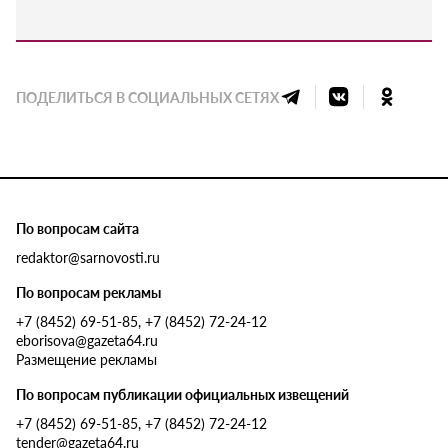
ПОДЕЛИТЬСЯ В СОЦИАЛЬНЫХ СЕТЯХ
По вопросам сайта
redaktor@sarnovosti.ru
По вопросам рекламы
+7 (8452) 69-51-85, +7 (8452) 72-24-12
eborisova@gazeta64.ru
Размещение рекламы
По вопросам публикации официальных извещений
+7 (8452) 69-51-85, +7 (8452) 72-24-12
tender@gazeta64.ru