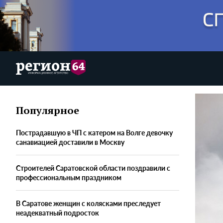
Популярное
Пострадавшую в ЧП с катером на Волге девочку
санавиацией доставили в Москву
Строителей Саратовской области поздравили с
профессиональным праздником
В Саратове женщин с колясками преследует
неадекватный подросток