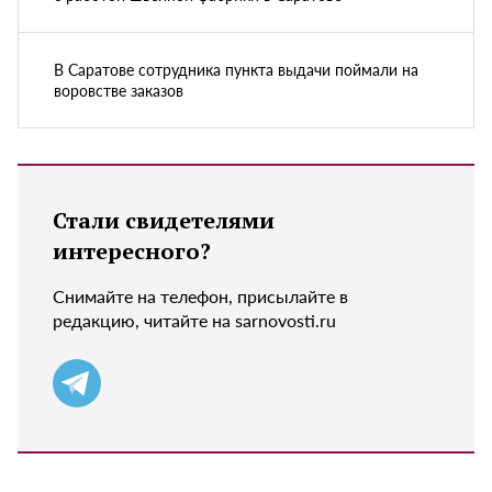
В Саратове сотрудника пункта выдачи поймали на
воровстве заказов
Стали свидетелями
интересного?
Снимайте на телефон, присылайте в
редакцию, читайте на sarnovosti.ru