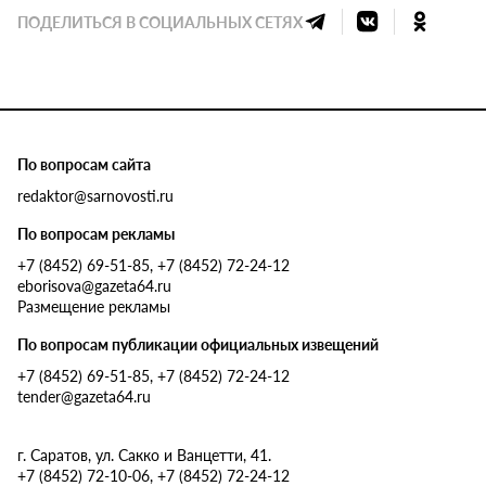
ПОДЕЛИТЬСЯ В СОЦИАЛЬНЫХ СЕТЯХ
По вопросам сайта
redaktor@sarnovosti.ru
По вопросам рекламы
+7 (8452) 69-51-85, +7 (8452) 72-24-12
eborisova@gazeta64.ru
Размещение рекламы
По вопросам публикации официальных извещений
+7 (8452) 69-51-85, +7 (8452) 72-24-12
tender@gazeta64.ru
г. Саратов, ул. Сакко и Ванцетти, 41.
+7 (8452) 72-10-06, +7 (8452) 72-24-12