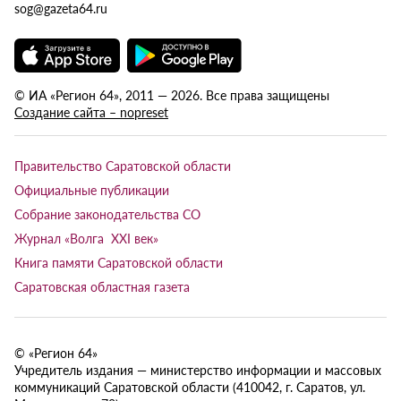
sog@gazeta64.ru
© ИА «Регион 64», 2011 — 2026. Все права защищены
Создание сайта – nopreset
Правительство Саратовской области
Официальные публикации
Собрание законодательства СО
Журнал «Волга XXI век»
Книга памяти Саратовской области
Саратовская областная газета
© «Регион 64»
Учредитель издания — министерство информации и массовых
коммуникаций Саратовской области (410042, г. Саратов, ул.