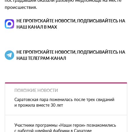
происшествия.
НЕ ПРОПУСКАЙТЕ НОВОСТИ, ПОДПИСЫВАЙТЕСЬ НА
НАШ КАНАЛ В MAX
НЕ ПРОПУСКАЙТЕ НОВОСТИ, ПОДПИСЫВАЙТЕСЬ НА
НАШ ТЕЛЕГРАМ-КАНАЛ
ПОХОЖИЕ НОВОСТИ
Саратовская пара поженилась после трех свиданий
и прожила вместе 30 лет
Участники программы «Наши герои» познакомились
с работой швейной фабрики в Саратове